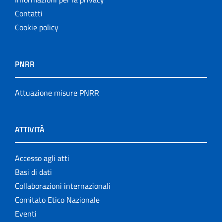
Contatti
Cookie policy
PNRR
Attuazione misure PNRR
ATTIVITÀ
Accesso agli atti
Basi di dati
Collaborazioni internazionali
Comitato Etico Nazionale
Eventi