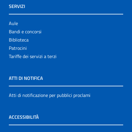
SERVIZI
Aule
Bandi e concorsi
Biblioteca
Patrocini
Tariffe dei servizi a terzi
ATTI DI NOTIFICA
Atti di notificazione per pubblici proclami
ACCESSIBILITÀ