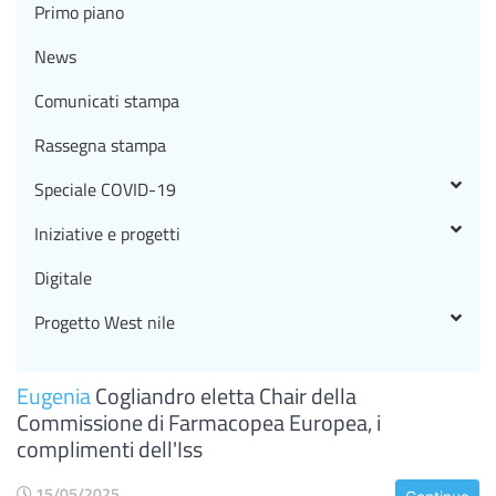
Primo piano
News
Comunicati stampa
Rassegna stampa
Speciale COVID-19
Iniziative e progetti
Digitale
Progetto West nile
Eugenia
Cogliandro eletta Chair della
Commissione di Farmacopea Europea, i
complimenti dell'Iss
15/05/2025