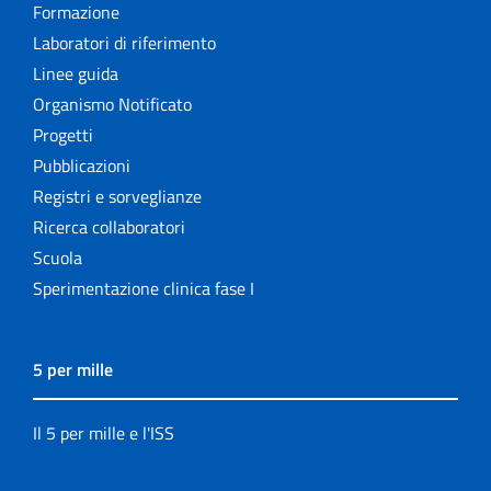
Formazione
Laboratori di riferimento
Linee guida
Organismo Notificato
Progetti
Pubblicazioni
Registri e sorveglianze
Ricerca collaboratori
Scuola
Sperimentazione clinica fase I
5 per mille
Il 5 per mille e l'ISS