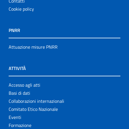
Contatti
Cookie policy
PNRR
Attuazione misure PNRR
ATTIVITÀ
Accesso agli atti
Basi di dati
Collaborazioni internazionali
Comitato Etico Nazionale
Eventi
Formazione