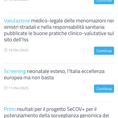
Continua
Valutazione
medico-legale delle menomazioni nei
sinistri stradali e nella responsabilità sanitaria:
pubblicate le buone pratiche clinico-valutative sul
sito dell’Iss
14/04/2025
Continua
Screening
neonatale esteso, l’Italia eccellenza
europea ma non basta
11/04/2025
Continua
Primi
risultati per il progetto SeCOV+ per il
potenziamento della sorveglianza genomica dei