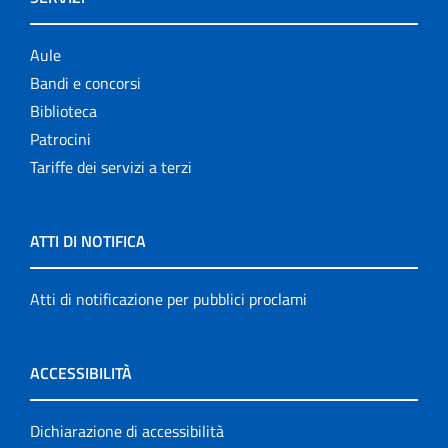
Aule
Bandi e concorsi
Biblioteca
Patrocini
Tariffe dei servizi a terzi
ATTI DI NOTIFICA
Atti di notificazione per pubblici proclami
ACCESSIBILITÀ
Dichiarazione di accessibilità