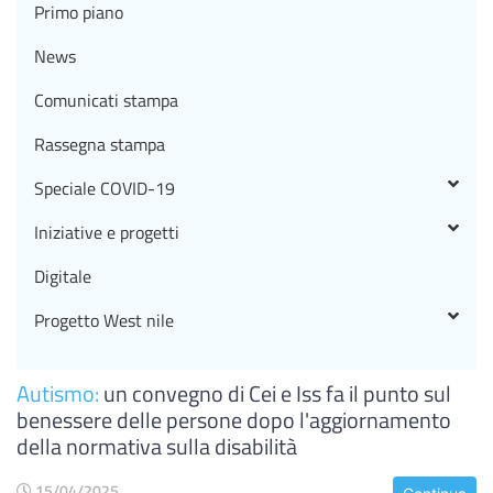
Primo piano
News
Comunicati stampa
Rassegna stampa
Speciale COVID-19
Iniziative e progetti
Digitale
Progetto West nile
Autismo:
un convegno di Cei e Iss fa il punto sul
benessere delle persone dopo l'aggiornamento
della normativa sulla disabilità
15/04/2025