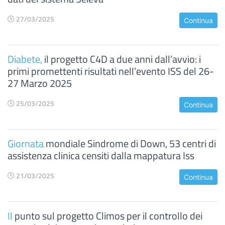
27/03/2025
Continua
Diabete,
il progetto C4D a due anni dall’avvio: i
primi promettenti risultati nell’evento ISS del 26-
27 Marzo 2025
25/03/2025
Continua
Giornata
mondiale Sindrome di Down, 53 centri di
assistenza clinica censiti dalla mappatura Iss
21/03/2025
Continua
Il
punto sul progetto Climos per il controllo dei