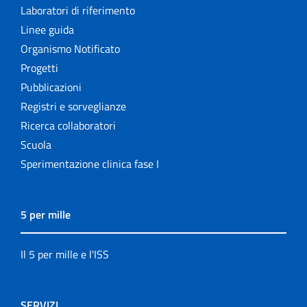
Laboratori di riferimento
Linee guida
Organismo Notificato
Progetti
Pubblicazioni
Registri e sorveglianze
Ricerca collaboratori
Scuola
Sperimentazione clinica fase I
5 per mille
Il 5 per mille e l'ISS
SERVIZI