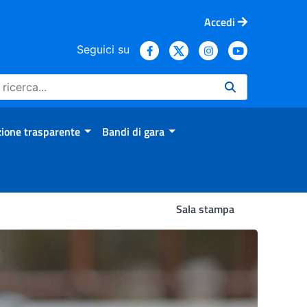
Accedi
Seguici su
ione trasparente
Bandi di gara
Sala stampa