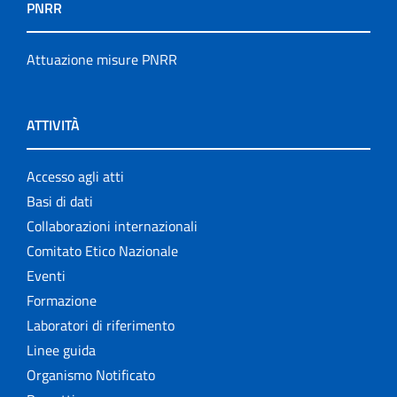
PNRR
Attuazione misure PNRR
ATTIVITÀ
Accesso agli atti
Basi di dati
Collaborazioni internazionali
Comitato Etico Nazionale
Eventi
Formazione
Laboratori di riferimento
Linee guida
Organismo Notificato