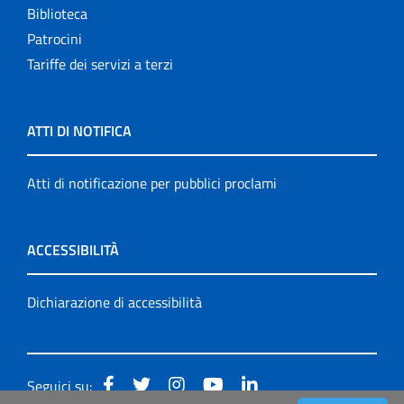
Biblioteca
Patrocini
Tariffe dei servizi a terzi
ATTI DI NOTIFICA
Atti di notificazione per pubblici proclami
ACCESSIBILITÀ
Dichiarazione di accessibilità
Seguici su: