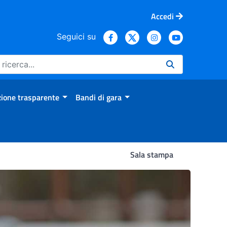
Accedi
Seguici su
ione trasparente
Bandi di gara
Sala stampa