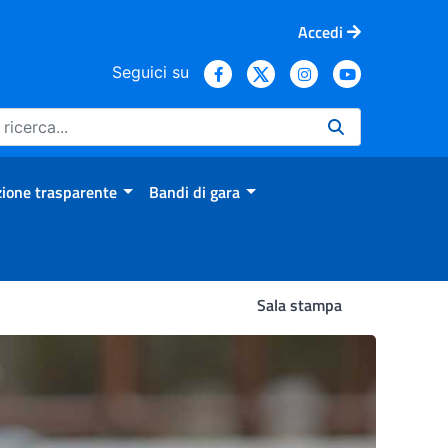
Accedi
Seguici su
ione trasparente
Bandi di gara
Sala stampa