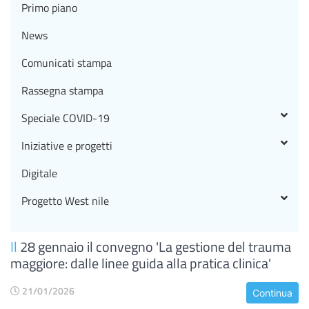
Primo piano
News
Comunicati stampa
Rassegna stampa
Speciale COVID-19
Iniziative e progetti
Digitale
Progetto West nile
Il
28 gennaio il convegno 'La gestione del trauma
maggiore: dalle linee guida alla pratica clinica'
21/01/2026
Continua