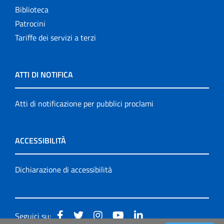
Biblioteca
Patrocini
Tariffe dei servizi a terzi
ATTI DI NOTIFICA
Atti di notificazione per pubblici proclami
ACCESSIBILITÀ
Dichiarazione di accessibilità
Seguici su: