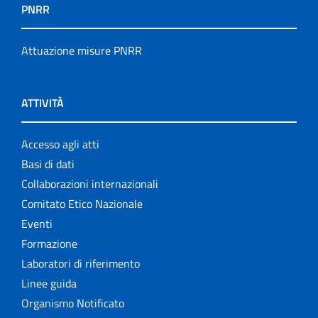
PNRR
Attuazione misure PNRR
ATTIVITÀ
Accesso agli atti
Basi di dati
Collaborazioni internazionali
Comitato Etico Nazionale
Eventi
Formazione
Laboratori di riferimento
Linee guida
Organismo Notificato