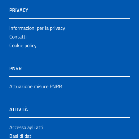
PRIVACY
Informazioni per la privacy
Contatti
Cookie policy
PNRR
Attuazione misure PNRR
ATTIVITÀ
Accesso agli atti
Basi di dati