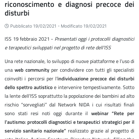
riconoscimento e diagnosi precoce dei
disturbi
Pubblicato 19/02/2021 -
Modificato 19/02/2021
ISS 19 febbraio 2021 -
Presentati oggi i protocolli diagnostici
e terapeutici sviluppati nel progetto di rete dell’ISS
Una rete nazionale, lo sviluppo di nuove piattaforme e l’uso di
una
web community
per condividere con tutti gli specialisti
coinvolti i percorsi per l’
individuazione precoce dei disturbi
dello spettro autistico
e intervenire tempestivamente. Sotto
la lente dell’ISS soprattutto la popolazione dei bambini ad alto
rischio “sorvegliati” dal Network NIDA i cui risultati finali
sono stati resi noti oggi durante il
webinar “Rete per
l’autismo: protocolli diagnostici e terapeutici strategici per il
servizio sanitario nazionale”
realizzato grazie al progetto di