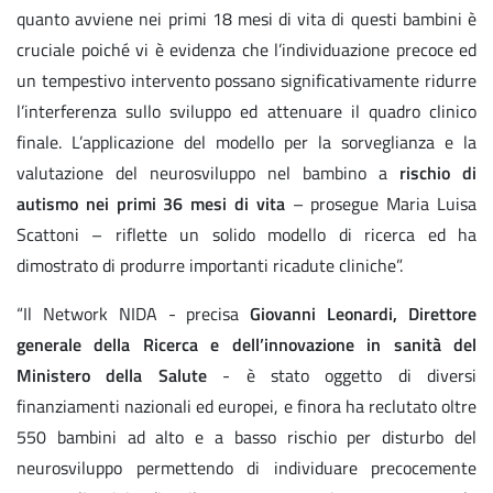
quanto avviene nei primi 18 mesi di vita di questi bambini è
cruciale poiché vi è evidenza che l’individuazione precoce ed
un tempestivo intervento possano significativamente ridurre
l’interferenza sullo sviluppo ed attenuare il quadro clinico
finale. L’applicazione del modello per la sorveglianza e la
valutazione del neurosviluppo nel bambino a
rischio di
autismo nei primi 36 mesi di vita
– prosegue Maria Luisa
Scattoni – riflette un solido modello di ricerca ed ha
dimostrato di produrre importanti ricadute cliniche”.
“Il Network NIDA - precisa
Giovanni Leonardi, Direttore
generale della Ricerca e dell’innovazione in sanità del
Ministero della Salute
- è stato oggetto di diversi
finanziamenti nazionali ed europei, e finora ha reclutato oltre
550 bambini ad alto e a basso rischio per disturbo del
neurosviluppo permettendo di individuare precocemente