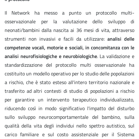
Il Network ha messo a punto un protocollo multi-
osservazionale per la valutazione dello sviluppo di
neonati/bambini dalla nascita ai 36 mesi di vita, attraverso
strumenti non invasivi e facili da utilizzare:
analisi delle
competenze vocali, motorie e sociali, in concomitanza con le
analisi neurofisiologiche e neurobiologiche
. La validazione e
standardizzazione del protocollo multi osservazionale ha
costituito un modello operativo per lo studio delle popolazioni
a rischio, che è stato esteso all'intero territorio nazionale e
trasferito ad altri contesti di studio di popolazioni a rischio
per garantire un intervento terapeutico individualizzato,
riducendo così in modo significativo l'impatto del disturbo
sullo sviluppo neurocomportamentale del bambino, sulla
qualità della vita degli individui nello spettro autistico, sul
carico familiare e sul costo assistenziale per il Sistema