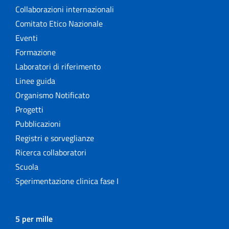
Collaborazioni internazionali
Comitato Etico Nazionale
Eventi
Formazione
Laboratori di riferimento
Linee guida
Organismo Notificato
Progetti
Pubblicazioni
Registri e sorveglianze
Ricerca collaboratori
Scuola
Sperimentazione clinica fase I
5 per mille