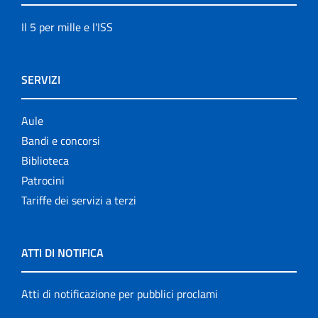
Il 5 per mille e l'ISS
SERVIZI
Aule
Bandi e concorsi
Biblioteca
Patrocini
Tariffe dei servizi a terzi
ATTI DI NOTIFICA
Atti di notificazione per pubblici proclami