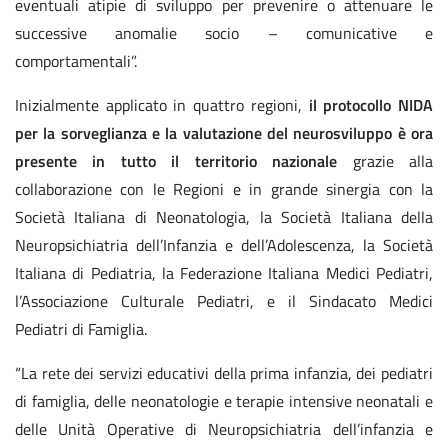
eventuali atipie di sviluppo per prevenire o attenuare le
successive anomalie socio – comunicative e
comportamentali”.
Inizialmente applicato in quattro regioni,
il protocollo NIDA
per la sorveglianza e la valutazione del neurosviluppo è ora
presente in tutto il territorio nazionale
grazie alla
collaborazione con le Regioni e in grande sinergia con la
Società Italiana di Neonatologia, la Società Italiana della
Neuropsichiatria dell’Infanzia e dell’Adolescenza, la Società
Italiana di Pediatria, la Federazione Italiana Medici Pediatri,
l’Associazione Culturale Pediatri, e il Sindacato Medici
Pediatri di Famiglia.
“La rete dei servizi educativi della prima infanzia, dei pediatri
di famiglia, delle neonatologie e terapie intensive neonatali e
delle Unità Operative di Neuropsichiatria dell’infanzia e