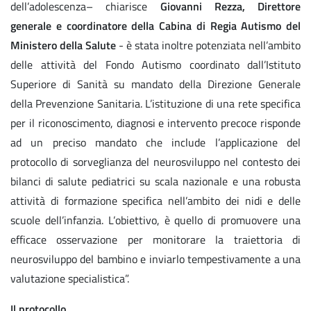
dell’adolescenza– chiarisce
Giovanni Rezza, Direttore
generale e coordinatore della Cabina di Regia Autismo del
Ministero della Salute
- è stata inoltre potenziata nell’ambito
delle attività del Fondo Autismo coordinato dall’Istituto
Superiore di Sanità su mandato della Direzione Generale
della Prevenzione Sanitaria. L’istituzione di una rete specifica
per il riconoscimento, diagnosi e intervento precoce risponde
ad un preciso mandato che include l’applicazione del
protocollo di sorveglianza del neurosviluppo nel contesto dei
bilanci di salute pediatrici su scala nazionale e una robusta
attività di formazione specifica nell’ambito dei nidi e delle
scuole dell’infanzia. L’obiettivo, è quello di promuovere una
efficace osservazione per monitorare la traiettoria di
neurosviluppo del bambino e inviarlo tempestivamente a una
valutazione specialistica”.
Il protocollo