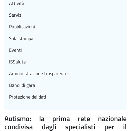
Attività
Servizi
Pubblicazioni
Sala stampa
Eventi
ISSalute
Amministrazione trasparente
Bandi di gara
Protezione dei dati
Autismo: la prima rete nazionale
condivisa dagli specialisti per il