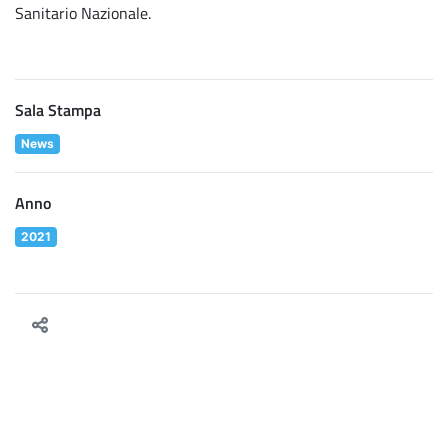
Sanitario Nazionale.
Sala Stampa
News
Anno
2021