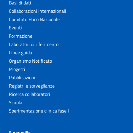
Basi di dati
Collaborazioni internazionali
Comitato Etico Nazionale
Eventi
Formazione
Laboratori di riferimento
Linee guida
Organismo Notificato
Progetti
Pubblicazioni
Registri e sorveglianze
Ricerca collaboratori
Scuola
Sperimentazione clinica fase I
5 per mille