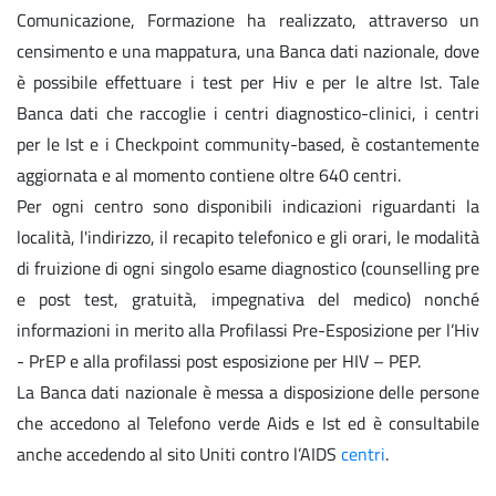
Comunicazione, Formazione ha realizzato, attraverso un
censimento e una mappatura, una Banca dati nazionale, dove
è possibile effettuare i test per Hiv e per le altre Ist. Tale
Banca dati che raccoglie i centri diagnostico-clinici, i centri
per le Ist e i Checkpoint community-based, è costantemente
aggiornata e al momento contiene oltre 640 centri.
Per ogni centro sono disponibili indicazioni riguardanti la
località, l'indirizzo, il recapito telefonico e gli orari, le modalità
di fruizione di ogni singolo esame diagnostico (counselling pre
e post test, gratuità, impegnativa del medico) nonché
informazioni in merito alla Profilassi Pre-Esposizione per l’Hiv
- PrEP e alla profilassi post esposizione per HIV – PEP.
La Banca dati nazionale è messa a disposizione delle persone
che accedono al Telefono verde Aids e Ist ed è consultabile
anche accedendo al sito Uniti contro l’AIDS
centri
.