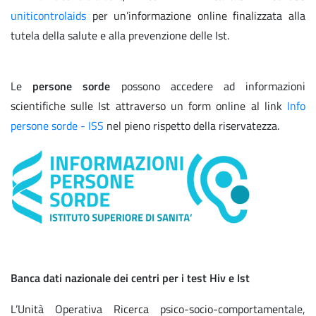
uniticontrolaids
per un’informazione online finalizzata alla
tutela della salute e alla prevenzione delle Ist.
Le
persone sorde
possono accedere ad informazioni
scientifiche sulle Ist attraverso un form online al link
Info
persone sorde - ISS
nel pieno rispetto della riservatezza.
Banca dati nazionale dei centri per i test Hiv e Ist
L’Unità Operativa Ricerca psico-socio-comportamentale,