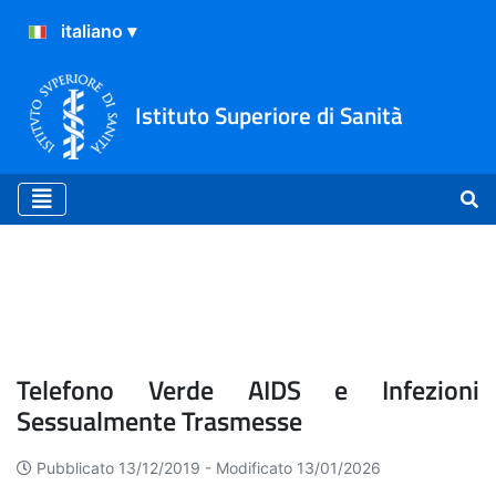
Istituto Superiore di Sanità
Telefono Verde AIDS e Inf
Telefono Verde AIDS e Infezioni
Sessualmente Trasmesse
Pubblicato 13/12/2019 -
Modificato 13/01/2026