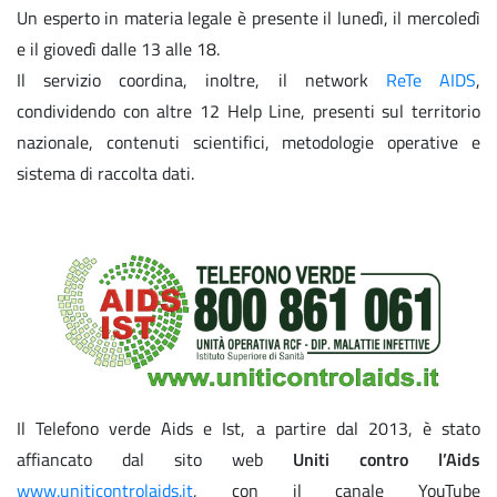
Un esperto in materia legale è presente il lunedì, il mercoledì
e il giovedì dalle 13 alle 18.
Il servizio coordina, inoltre, il network
ReTe AIDS
,
condividendo con altre 12 Help Line, presenti sul territorio
nazionale, contenuti scientifici, metodologie operative e
sistema di raccolta dati.
Il Telefono verde Aids e Ist, a partire dal 2013, è stato
affiancato dal sito web
Uniti contro l’Aids
www.uniticontrolaids.it
, con il canale YouTube