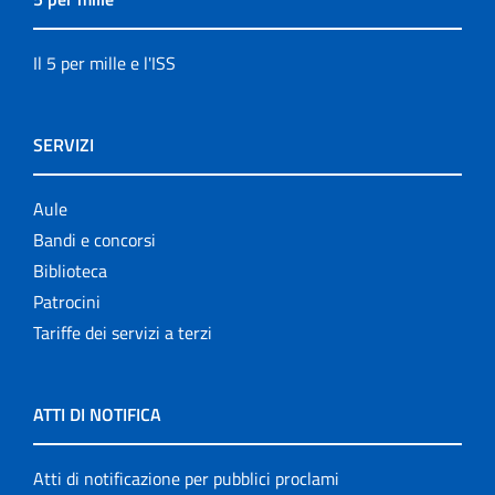
Il 5 per mille e l'ISS
SERVIZI
Aule
Bandi e concorsi
Biblioteca
Patrocini
Tariffe dei servizi a terzi
ATTI DI NOTIFICA
Atti di notificazione per pubblici proclami