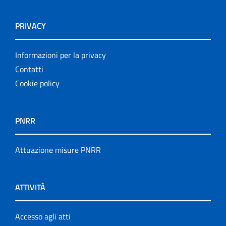
PRIVACY
Informazioni per la privacy
Contatti
Cookie policy
PNRR
Attuazione misure PNRR
ATTIVITÀ
Accesso agli atti