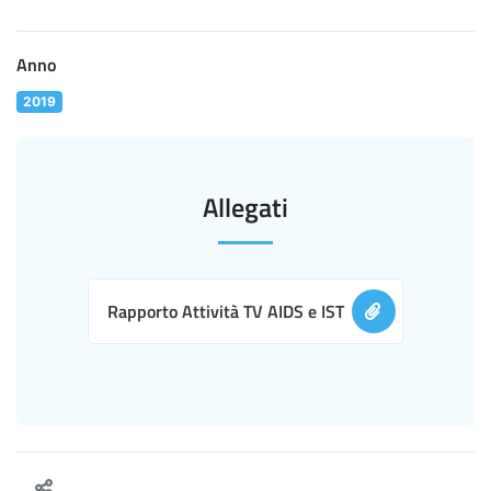
Anno
2019
Allegati
Rapporto Attività TV AIDS e IST