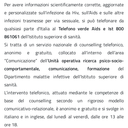
Per avere informazioni scientificamente corrette, aggiornate
e personalizzate sull'infezione da Hiv, sull'Aids e sulle altre
infezioni trasmesse per via sessuale, si può telefonare da
qualsiasi parte d'Italia al
Telefono verde Aids e Ist
800
861061
dell’Istituto superiore di sanità.
Si tratta di un servizio nazionale di counselling telefonico,
anonimo e gratuito, collocato all'interno dell’area
“Comunicazione” dell’
Unità operativa ricerca psico-socio-
comportamentale, comunicazione, formazione
del
Dipartimento malattie infettive dell’Istituto superiore di
sanità.
L’intervento telefonico, attuato mediante le competenze di
base del counselling secondo un rigoroso modello
comunicativo-relazionale, è anonimo e gratuito e si svolge in
italiano e in inglese, dal lunedì al venerdì, dalle ore 13 alle
ore 18.