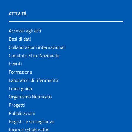
ATTIVITÀ
Accesso agli atti
Basi di dati
Collaborazioni internazionali
Comitato Etico Nazionale
Eventi
Formazione
Laboratori di riferimento
Linee guida
Organismo Notificato
Progetti
Pubblicazioni
Registri e sorveglianze
Ricerca collaboratori