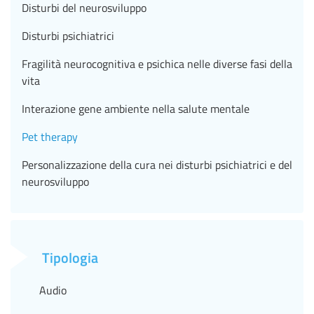
Disturbi del neurosviluppo
Disturbi psichiatrici
Fragilità neurocognitiva e psichica nelle diverse fasi della
vita
Interazione gene ambiente nella salute mentale
Pet therapy
Personalizzazione della cura nei disturbi psichiatrici e del
neurosviluppo
Tipologia
Audio