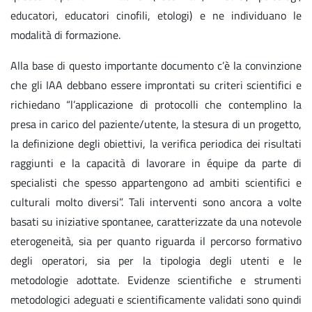
educatori, educatori cinofili, etologi) e ne individuano le
modalità di formazione.
Alla base di questo importante documento c’è la convinzione
che gli IAA debbano essere improntati su criteri scientifici e
richiedano “l’applicazione di protocolli che contemplino la
presa in carico del paziente/utente, la stesura di un progetto,
la definizione degli obiettivi, la verifica periodica dei risultati
raggiunti e la capacità di lavorare in équipe da parte di
specialisti che spesso appartengono ad ambiti scientifici e
culturali molto diversi”. Tali interventi sono ancora a volte
basati su iniziative spontanee, caratterizzate da una notevole
eterogeneità, sia per quanto riguarda il percorso formativo
degli operatori, sia per la tipologia degli utenti e le
metodologie adottate. Evidenze scientifiche e strumenti
metodologici adeguati e scientificamente validati sono quindi