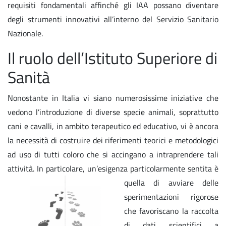
requisiti fondamentali affinché gli IAA possano diventare
degli strumenti innovativi all’interno del Servizio Sanitario
Nazionale.
Il ruolo dell’Istituto Superiore di
Sanità
Nonostante in Italia vi siano numerosissime iniziative che
vedono l’introduzione di diverse specie animali, soprattutto
cani e cavalli, in ambito terapeutico ed educativo, vi è ancora
la necessità di costruire dei riferimenti teorici e metodologici
ad uso di tutti coloro che si accingano a intraprendere tali
attività. In particolare, un’esigenza particolarmente sentita è
quella di avvia
re delle
sperimentazioni rigorose
che favoriscano la raccolta
di dati scientifici a