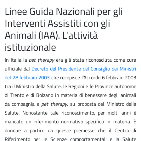
Linee Guida Nazionali per gli
Interventi Assistiti con gli
Animali (IAA). L'attività
istituzionale
In Italia la
pet therapy
era già stata riconosciuta come cura
ufficiale dal
Decreto del Presidente del Consiglio dei Ministri
del 28 febbraio 2003
che recepisce l’Accordo 6 febbraio 2003
tra il Ministro della Salute, le Regioni e le Province autonome
di Trento e di Bolzano in materia di benessere degli animali
da compagnia e
pet therapy
, su proposta del Ministro della
Salute. Nonostante tale riconoscimento, per molti anni è
mancato un riferimento normativo specifico in materia. É
dunque a partire da queste premesse che il Centro di
Riferimento per le Scienze comportamentali e la Salute