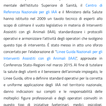
mentale dell’Istituto Superiore di Sanità, il
Centro di
Referenza Nazionale per gli IAA
e il Ministero della Salute
hanno istituito nel 2009 un tavolo tecnico di esperti allo
scopo di colmare il vuoto legislativo in materia di Interventi
Assistiti con gli Animali (IAA), standardizzare i protocolli
operativi e armonizzare l’attività degli operatori che svolgono
questo tipo di intervento. É stato messo in atto uno sforzo
concertato per l’elaborazione di “
Linee Guida Nazionali per gli
Interventi Assistiti con gli Animali (IAA)
”, approvate in
Conferenza Stato-Regioni nel marzo 2015. Al fine di tutelare
la salute degli utenti e il benessere dell’animale impiegato, le
Linee Guida, oltre a definire standard operativi per la corretta
e uniforme applicazione degli IAA nel territorio nazionale,
danno indicazioni sui compiti e le responsabilità delle
molteplici figure professionali e degli operatori coinvolti in
questo tipo di iniziative (veterinari, medici, psicologi,