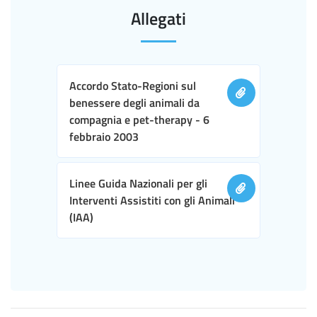
Allegati
Accordo Stato-Regioni sul
benessere degli animali da
compagnia e pet-therapy - 6
febbraio 2003
Linee Guida Nazionali per gli
Interventi Assistiti con gli Animali
(IAA)