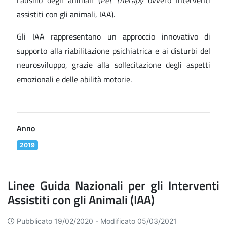
l'ausilio degli animali (
Pet therapy
ovvero Interventi
assistiti con gli animali, IAA).
Gli IAA rappresentano un approccio innovativo di
supporto alla riabilitazione psichiatrica e ai disturbi del
neurosviluppo, grazie alla sollecitazione degli aspetti
emozionali e delle abilità motorie.
Anno
2019
Linee Guida Nazionali per gli Interventi
Assistiti con gli Animali (IAA)
Pubblicato 19/02/2020 -
Modificato 05/03/2021