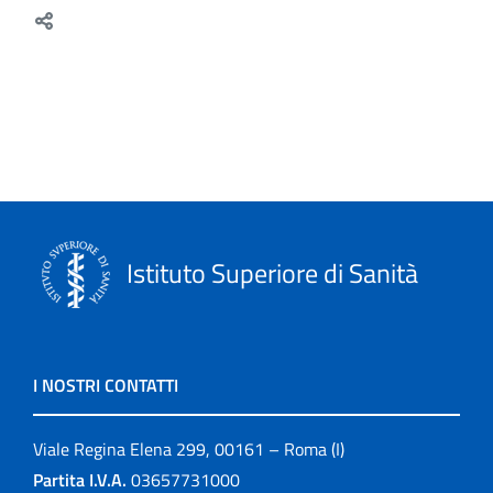
Istituto Superiore di Sanità
I NOSTRI CONTATTI
Viale Regina Elena 299, 00161 – Roma (I)
Partita I.V.A.
03657731000