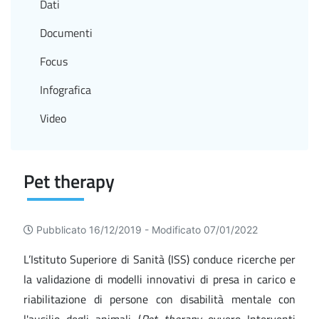
Dati
Documenti
Focus
Infografica
Video
Pet therapy
Pubblicato 16/12/2019 -
Modificato 07/01/2022
L’Istituto Superiore di Sanità (ISS) conduce ricerche per
la validazione di modelli innovativi di presa in carico e
riabilitazione di persone con disabilità mentale con