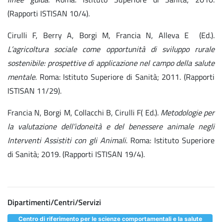
(Rapporti ISTISAN 10/4).
Cirulli F, Berry A, Borgi M, Francia N, Alleva E (Ed.).
L’agricoltura sociale come opportunità di sviluppo rurale
sostenibile: prospettive di applicazione nel campo della salute
mentale
. Roma: Istituto Superiore di Sanità; 2011. (Rapporti
ISTISAN 11/29).
Francia N, Borgi M, Collacchi B, Cirulli F( Ed.).
Metodologie per
la valutazione dell’idoneità e del benessere animale negli
Interventi Assistiti con gli Animali
. Roma: Istituto Superiore
di Sanità; 2019. (Rapporti ISTISAN 19/4).
Dipartimenti/Centri/Servizi
Centro di riferimento per le scienze comportamentali e la salute