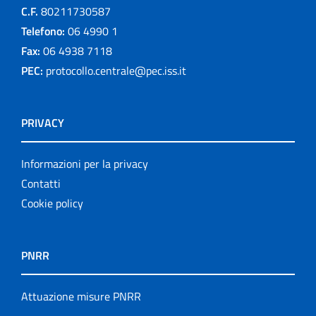
C.F.
80211730587
Telefono:
06 4990 1
Fax:
06 4938 7118
PEC:
protocollo.centrale@pec.iss.it
PRIVACY
Informazioni per la privacy
Contatti
Cookie policy
PNRR
Attuazione misure PNRR