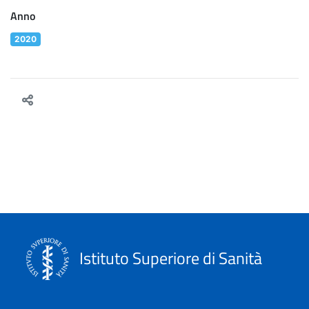
Anno
2020
Istituto Superiore di Sanità