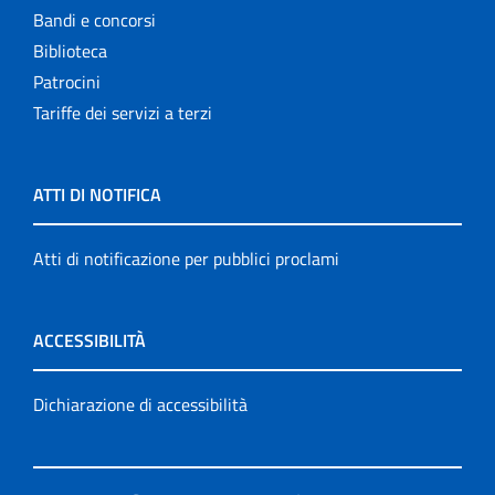
Bandi e concorsi
Biblioteca
Patrocini
Tariffe dei servizi a terzi
ATTI DI NOTIFICA
Atti di notificazione per pubblici proclami
ACCESSIBILITÀ
Dichiarazione di accessibilità