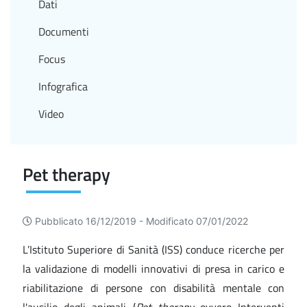
Dati
Documenti
Focus
Infografica
Video
Pet therapy
Pubblicato 16/12/2019 -
Modificato 07/01/2022
L’Istituto Superiore di Sanità (ISS) conduce ricerche per
la validazione di modelli innovativi di presa in carico e
riabilitazione di persone con disabilità mentale con