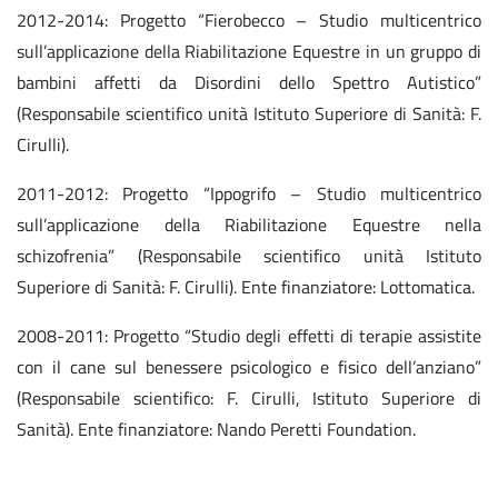
2012-2014: Progetto “Fierobecco – Studio multicentrico
sull’applicazione della Riabilitazione Equestre in un gruppo di
bambini affetti da Disordini dello Spettro Autistico”
(Responsabile scientifico unità Istituto Superiore di Sanità: F.
Cirulli).
2011-2012: Progetto “Ippogrifo – Studio multicentrico
sull’applicazione della Riabilitazione Equestre nella
schizofrenia” (Responsabile scientifico unità Istituto
Superiore di Sanità: F. Cirulli). Ente finanziatore: Lottomatica.
2008-2011: Progetto “Studio degli effetti di terapie assistite
con il cane sul benessere psicologico e fisico dell’anziano”
(Responsabile scientifico: F. Cirulli, Istituto Superiore di
Sanità). Ente finanziatore: Nando Peretti Foundation.