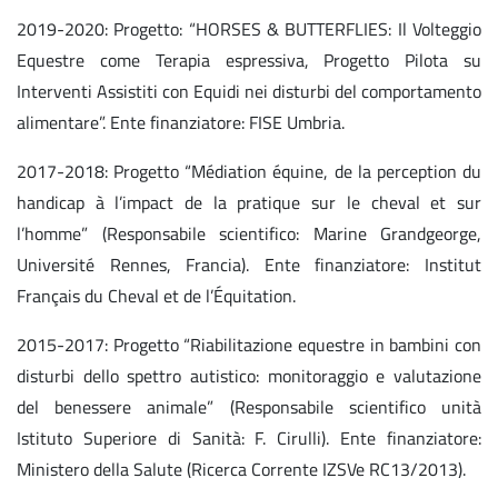
2019-2020: Progetto: “HORSES & BUTTERFLIES: Il Volteggio
Equestre come Terapia espressiva, Progetto Pilota su
Interventi Assistiti con Equidi nei disturbi del comportamento
alimentare”. Ente finanziatore: FISE Umbria.
2017-2018: Progetto “Médiation équine, de la perception du
handicap à l’impact de la pratique sur le cheval et sur
l’homme” (Responsabile scientifico: Marine Grandgeorge,
Université Rennes, Francia). Ente finanziatore: Institut
Français du Cheval et de l’Équitation.
2015-2017: Progetto “Riabilitazione equestre in bambini con
disturbi dello spettro autistico: monitoraggio e valutazione
del benessere animale” (Responsabile scientifico unità
Istituto Superiore di Sanità: F. Cirulli). Ente finanziatore:
Ministero della Salute (Ricerca Corrente IZSVe RC13/2013).