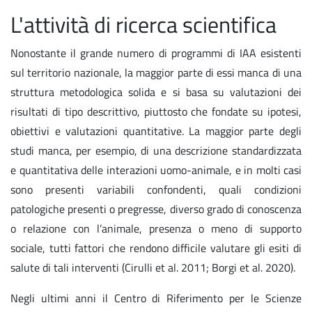
L'attività di ricerca scientifica
Nonostante il grande numero di programmi di IAA esistenti
sul territorio nazionale, la maggior parte di essi manca di una
struttura metodologica solida e si basa su valutazioni dei
risultati di tipo descrittivo, piuttosto che fondate su ipotesi,
obiettivi e valutazioni quantitative. La maggior parte degli
studi manca, per esempio, di una descrizione standardizzata
e quantitativa delle interazioni uomo-animale, e in molti casi
sono presenti variabili confondenti, quali condizioni
patologiche presenti o pregresse, diverso grado di conoscenza
o relazione con l’animale, presenza o meno di supporto
sociale, tutti fattori che rendono difficile valutare gli esiti di
salute di tali interventi (Cirulli et al. 2011; Borgi et al. 2020).
Negli ultimi anni il Centro di Riferimento per le Scienze