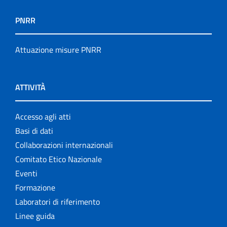
PNRR
Attuazione misure PNRR
ATTIVITÀ
Accesso agli atti
Basi di dati
Collaborazioni internazionali
Comitato Etico Nazionale
Eventi
Formazione
Laboratori di riferimento
Linee guida