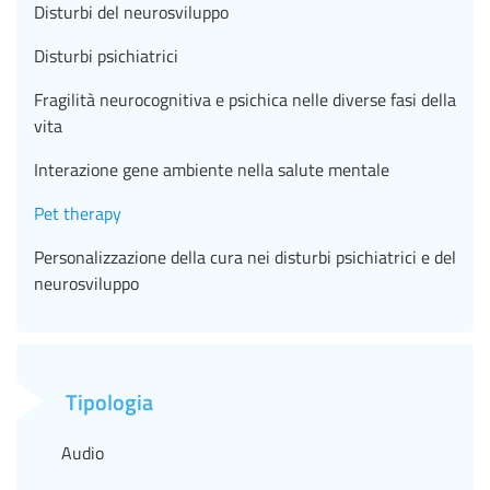
Disturbi del neurosviluppo
Disturbi psichiatrici
Fragilità neurocognitiva e psichica nelle diverse fasi della
vita
Interazione gene ambiente nella salute mentale
Pet therapy
Personalizzazione della cura nei disturbi psichiatrici e del
neurosviluppo
Tipologia
Audio