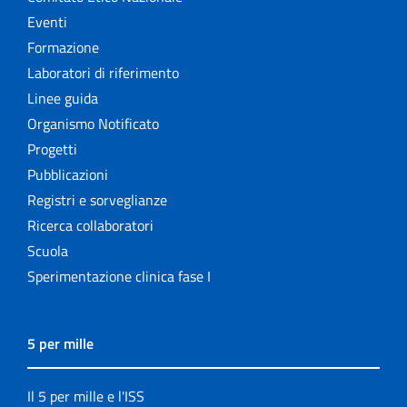
Eventi
Formazione
Laboratori di riferimento
Linee guida
Organismo Notificato
Progetti
Pubblicazioni
Registri e sorveglianze
Ricerca collaboratori
Scuola
Sperimentazione clinica fase I
5 per mille
Il 5 per mille e l'ISS