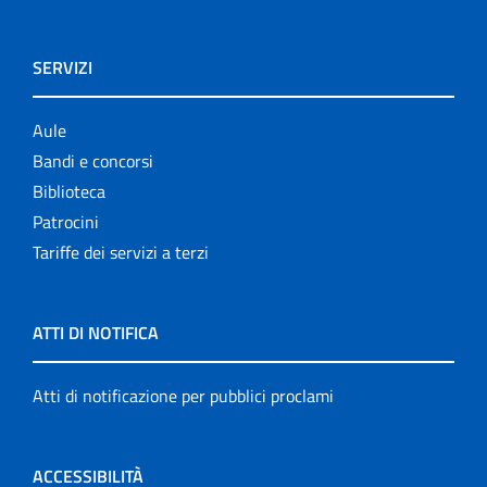
SERVIZI
Aule
Bandi e concorsi
Biblioteca
Patrocini
Tariffe dei servizi a terzi
ATTI DI NOTIFICA
Atti di notificazione per pubblici proclami
ACCESSIBILITÀ