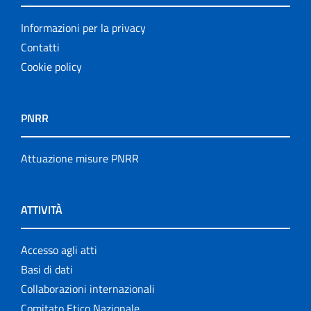
Informazioni per la privacy
Contatti
Cookie policy
PNRR
Attuazione misure PNRR
ATTIVITÀ
Accesso agli atti
Basi di dati
Collaborazioni internazionali
Comitato Etico Nazionale