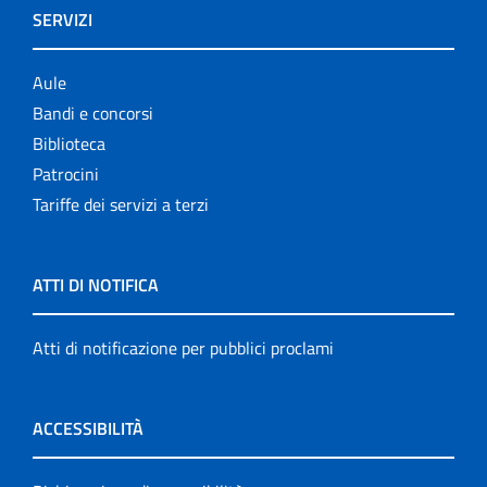
SERVIZI
Aule
Bandi e concorsi
Biblioteca
Patrocini
Tariffe dei servizi a terzi
ATTI DI NOTIFICA
Atti di notificazione per pubblici proclami
ACCESSIBILITÀ