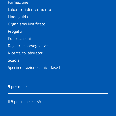
Formazione
Laboratori di riferimento
Linee guida
Organismo Notificato
Progetti
Pubblicazioni
Registri e sorveglianze
Ricerca collaboratori
Scuola
Sperimentazione clinica fase I
5 per mille
Il 5 per mille e l'ISS