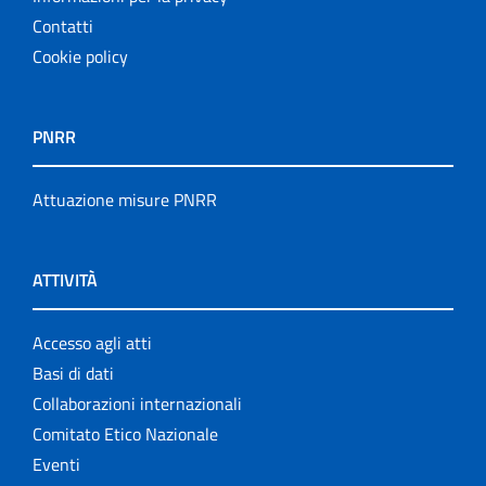
Contatti
Cookie policy
PNRR
Attuazione misure PNRR
ATTIVITÀ
Accesso agli atti
Basi di dati
Collaborazioni internazionali
Comitato Etico Nazionale
Eventi