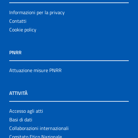
Informazioni per la privacy
Contatti
Cookie policy
PNRR
Attuazione misure PNRR
ATTIVITÀ
Accesso agli atti
Basi di dati
Collaborazioni internazionali
Comitato Etico Nazionale