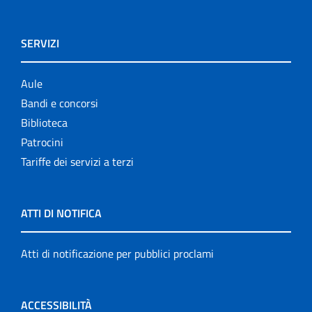
SERVIZI
Aule
Bandi e concorsi
Biblioteca
Patrocini
Tariffe dei servizi a terzi
ATTI DI NOTIFICA
Atti di notificazione per pubblici proclami
ACCESSIBILITÀ