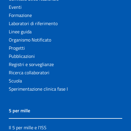
Eventi
Formazione
Laboratori di riferimento
Linee guida
Organismo Notificato
Progetti
Pubblicazioni
Registri e sorveglianze
Ricerca collaboratori
Scuola
Sperimentazione clinica fase I
5 per mille
Il 5 per mille e l'ISS