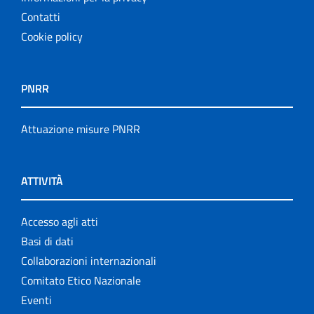
Contatti
Cookie policy
PNRR
Attuazione misure PNRR
ATTIVITÀ
Accesso agli atti
Basi di dati
Collaborazioni internazionali
Comitato Etico Nazionale
Eventi