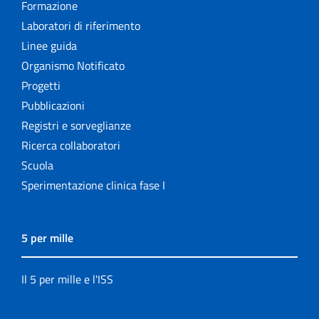
Formazione
Laboratori di riferimento
Linee guida
Organismo Notificato
Progetti
Pubblicazioni
Registri e sorveglianze
Ricerca collaboratori
Scuola
Sperimentazione clinica fase I
5 per mille
Il 5 per mille e l'ISS