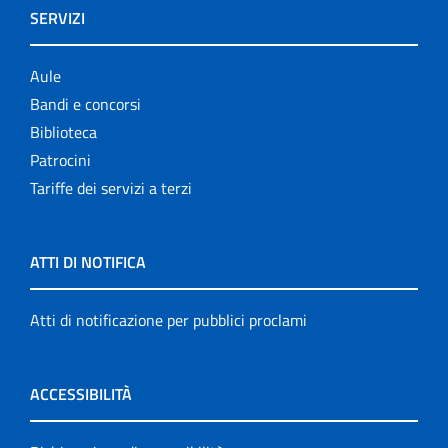
SERVIZI
Aule
Bandi e concorsi
Biblioteca
Patrocini
Tariffe dei servizi a terzi
ATTI DI NOTIFICA
Atti di notificazione per pubblici proclami
ACCESSIBILITÀ