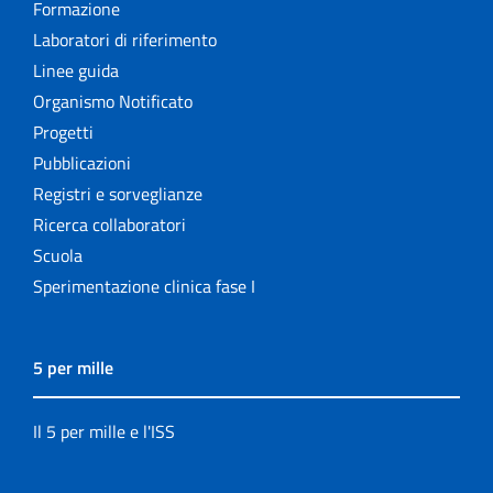
Formazione
Laboratori di riferimento
Linee guida
Organismo Notificato
Progetti
Pubblicazioni
Registri e sorveglianze
Ricerca collaboratori
Scuola
Sperimentazione clinica fase I
5 per mille
Il 5 per mille e l'ISS