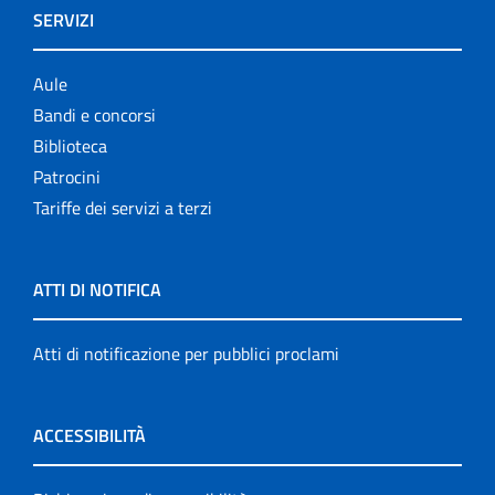
SERVIZI
Aule
Bandi e concorsi
Biblioteca
Patrocini
Tariffe dei servizi a terzi
ATTI DI NOTIFICA
Atti di notificazione per pubblici proclami
ACCESSIBILITÀ