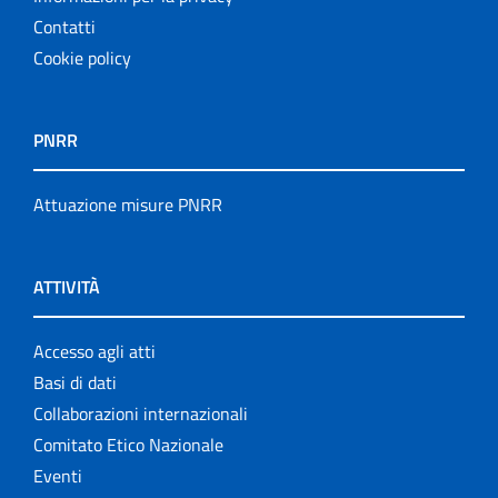
Contatti
Cookie policy
PNRR
Attuazione misure PNRR
ATTIVITÀ
Accesso agli atti
Basi di dati
Collaborazioni internazionali
Comitato Etico Nazionale
Eventi