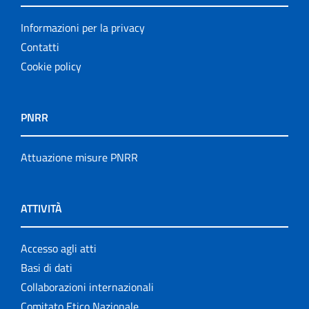
Informazioni per la privacy
Contatti
Cookie policy
PNRR
Attuazione misure PNRR
ATTIVITÀ
Accesso agli atti
Basi di dati
Collaborazioni internazionali
Comitato Etico Nazionale