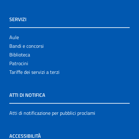
SERVIZI
Aule
Bandi e concorsi
Biblioteca
Patrocini
Tariffe dei servizi a terzi
ATTI DI NOTIFICA
Atti di notificazione per pubblici proclami
ACCESSIBILITÀ