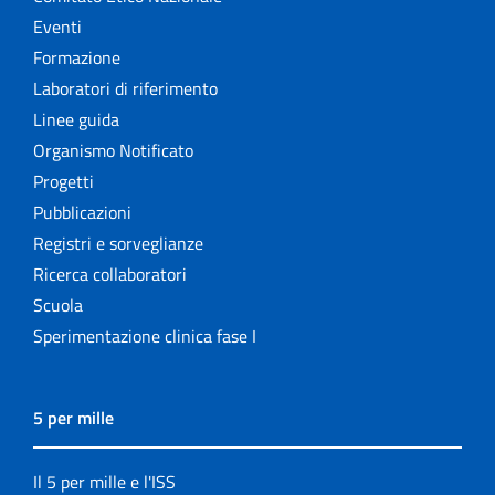
Eventi
Formazione
Laboratori di riferimento
Linee guida
Organismo Notificato
Progetti
Pubblicazioni
Registri e sorveglianze
Ricerca collaboratori
Scuola
Sperimentazione clinica fase I
5 per mille
Il 5 per mille e l'ISS