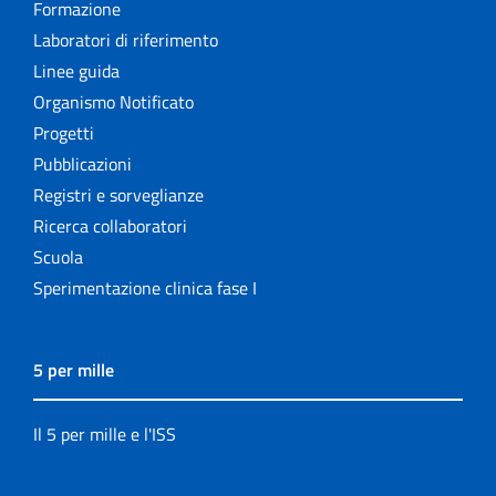
Formazione
Laboratori di riferimento
Linee guida
Organismo Notificato
Progetti
Pubblicazioni
Registri e sorveglianze
Ricerca collaboratori
Scuola
Sperimentazione clinica fase I
5 per mille
Il 5 per mille e l'ISS