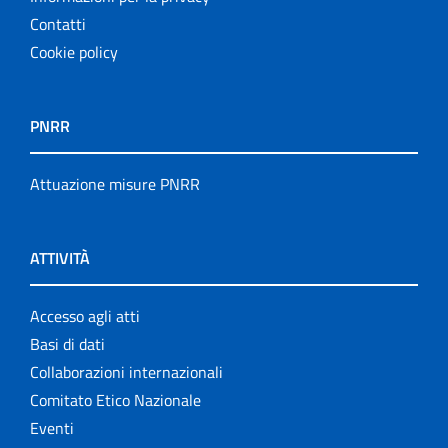
Contatti
Cookie policy
PNRR
Attuazione misure PNRR
ATTIVITÀ
Accesso agli atti
Basi di dati
Collaborazioni internazionali
Comitato Etico Nazionale
Eventi