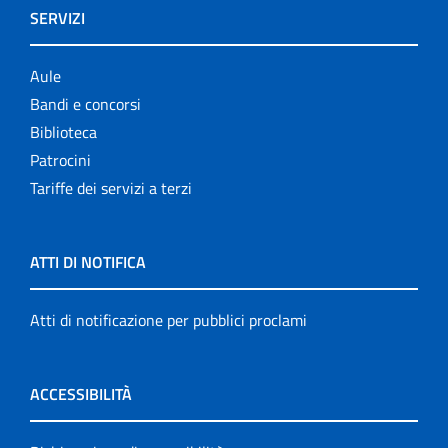
SERVIZI
Aule
Bandi e concorsi
Biblioteca
Patrocini
Tariffe dei servizi a terzi
ATTI DI NOTIFICA
Atti di notificazione per pubblici proclami
ACCESSIBILITÀ