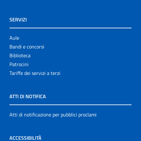
SERVIZI
Aule
Bandi e concorsi
Biblioteca
Patrocini
Tariffe dei servizi a terzi
ATTI DI NOTIFICA
Atti di notificazione per pubblici proclami
ACCESSIBILITÀ