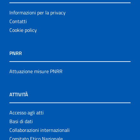
Informazioni per la privacy
Contatti
Cookie policy
PNRR
Attuazione misure PNRR
ATTIVITÀ
Accesso agli atti
Basi di dati
Collaborazioni internazionali
Comitato Etico Nazionale