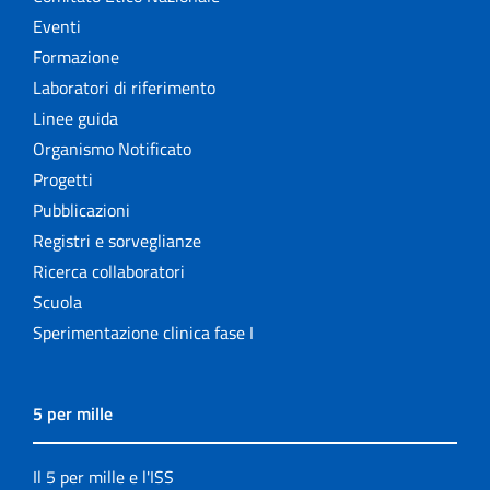
Eventi
Formazione
Laboratori di riferimento
Linee guida
Organismo Notificato
Progetti
Pubblicazioni
Registri e sorveglianze
Ricerca collaboratori
Scuola
Sperimentazione clinica fase I
5 per mille
Il 5 per mille e l'ISS