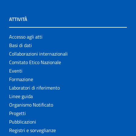
ATTIVITÀ
Accesso agli atti
Basi di dati
Collaborazioni internazionali
Comitato Etico Nazionale
Eventi
Formazione
Laboratori di riferimento
Linee guida
Organismo Notificato
Progetti
Pubblicazioni
Registri e sorveglianze