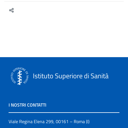
Istituto Superiore di Sanità
I NOSTRI CONTATTI
Viale Regina Elena 299, 00161 – Roma (I)