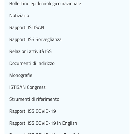
Bollettino epidemiologico nazionale
Notiziario
Rapporti ISTISAN
Rapporti ISS Sorveglianza
Relazioni attività ISS
Documenti di indirizzo
Monografie
ISTISAN Congressi
Strumenti di riferimento
Rapporti ISS COVID-19
Rapporti ISS COVID-19 in English