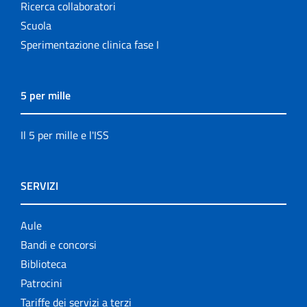
Ricerca collaboratori
Scuola
Sperimentazione clinica fase I
5 per mille
Il 5 per mille e l'ISS
SERVIZI
Aule
Bandi e concorsi
Biblioteca
Patrocini
Tariffe dei servizi a terzi