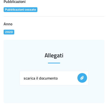
Pubblicazioni
Pubblicazioni cessate
Anno
2020
Allegati
scarica il documento