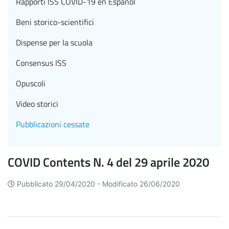
Rapporti ISS COVID-19 en Español
Beni storico-scientifici
Dispense per la scuola
Consensus ISS
Opuscoli
Video storici
Pubblicazioni cessate
COVID Contents N. 4 del 29 aprile 2020
Pubblicato 29/04/2020 -
Modificato 26/06/2020