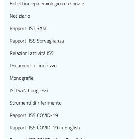
Bollettino epidemiologico nazionale
Notiziario
Rapporti ISTISAN
Rapporti ISS Sorveglianza
Relazioni attività ISS
Documenti di indirizzo
Monografie
ISTISAN Congressi
Strumenti di riferimento
Rapporti ISS COVID-19
Rapporti ISS COVID-19 in English