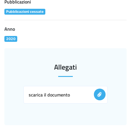
Pubblicazioni
Pubblicazioni cessate
Anno
2020
Allegati
scarica il documento