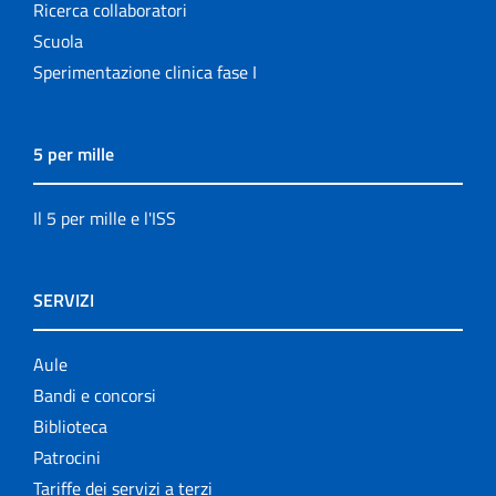
Ricerca collaboratori
Scuola
Sperimentazione clinica fase I
5 per mille
Il 5 per mille e l'ISS
SERVIZI
Aule
Bandi e concorsi
Biblioteca
Patrocini
Tariffe dei servizi a terzi