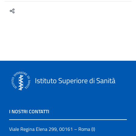
Istituto Superiore di Sanità
I NOSTRI CONTATTI
Viale Regina Elena 299, 00161 – Roma (I)