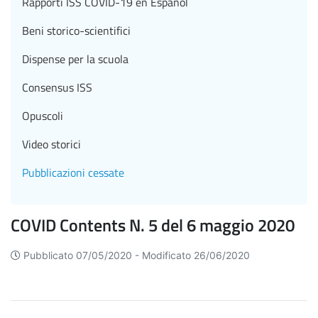
Rapporti ISS COVID-19 en Español
Beni storico-scientifici
Dispense per la scuola
Consensus ISS
Opuscoli
Video storici
Pubblicazioni cessate
COVID Contents N. 5 del 6 maggio 2020
Pubblicato 07/05/2020 -
Modificato 26/06/2020