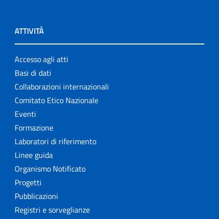
ATTIVITÀ
Accesso agli atti
Basi di dati
Collaborazioni internazionali
Comitato Etico Nazionale
Eventi
Formazione
Laboratori di riferimento
Linee guida
Organismo Notificato
Progetti
Pubblicazioni
Registri e sorveglianze