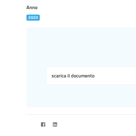
Anno
2020
scarica il documento