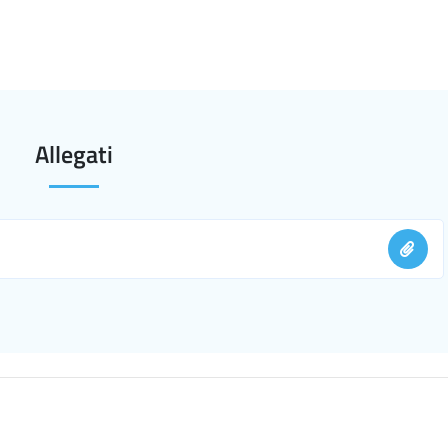
Allegati