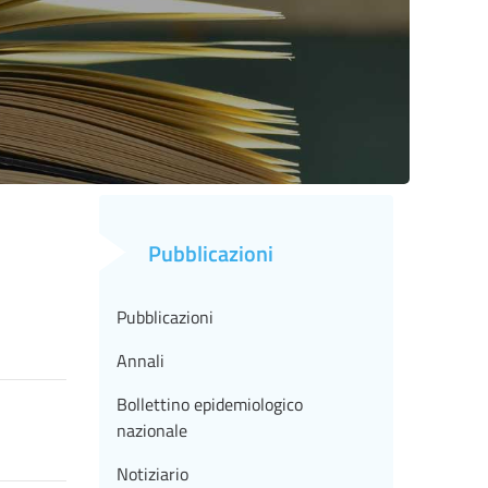
Pubblicazioni
Pubblicazioni
Annali
Bollettino epidemiologico
nazionale
Notiziario