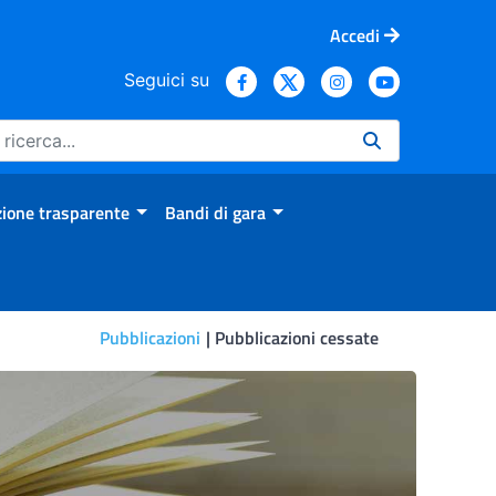
Accedi
Seguici su
ione trasparente
Bandi di gara
Pubblicazioni
Pubblicazioni cessate