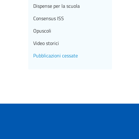
Dispense per la scuola
Consensus ISS
Opuscoli
Video storici
Pubblicazioni cessate