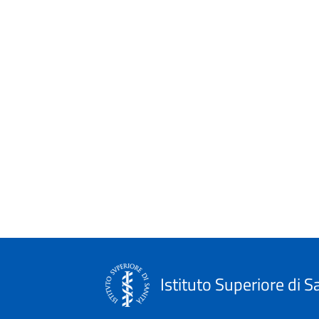
Istituto Superiore di S