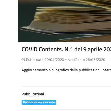
COVID Contents. N.1 del 9 aprile 2
Pubblicato 09/04/2020 -
Modificato 26/06/2020
Aggiornamento bibliografico delle pubblicazioni inte
Pubblicazioni
Pubblicazioni cessate