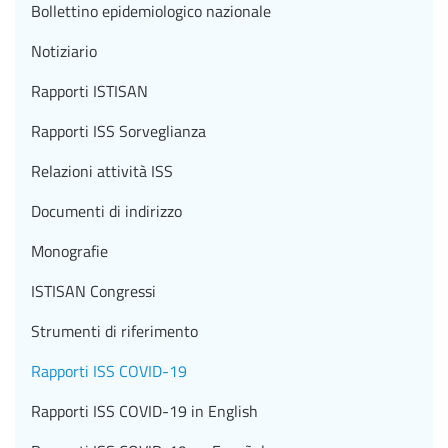
Bollettino epidemiologico nazionale
Notiziario
Rapporti ISTISAN
Rapporti ISS Sorveglianza
Relazioni attività ISS
Documenti di indirizzo
Monografie
ISTISAN Congressi
Strumenti di riferimento
Rapporti ISS COVID-19
Rapporti ISS COVID-19 in English