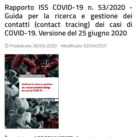
Rapporto ISS COVID-19 n. 53/2020 -
Guida per la ricerca e gestione dei
contatti (contact tracing) dei casi di
COVID-19. Versione del 25 giugno 2020
Pubblicato 26/06/2020 -
Modificato 02/04/2021