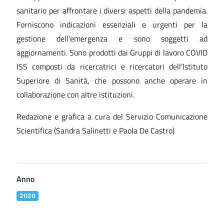
sanitario per affrontare i diversi aspetti della pandemia.
Forniscono indicazioni essenziali e urgenti per la
gestione dell’emergenza e sono soggetti ad
aggiornamenti. Sono prodotti dai Gruppi di lavoro COVID
ISS composti da ricercatrici e ricercatori dell’Istituto
Superiore di Sanità, che possono anche operare in
collaborazione con altre istituzioni.
Redazione e grafica a cura del Servizio Comunicazione
Scientifica (Sandra Salinetti e Paola De Castro)
Anno
2020