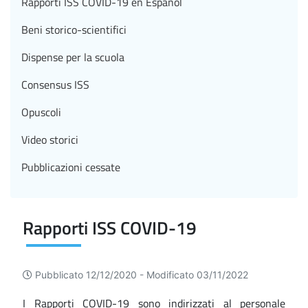
Rapporti ISS COVID-19 en Español
Beni storico-scientifici
Dispense per la scuola
Consensus ISS
Opuscoli
Video storici
Pubblicazioni cessate
Rapporti ISS COVID-19
Pubblicato 12/12/2020 -
Modificato 03/11/2022
I Rapporti COVID-19 sono indirizzati al personale