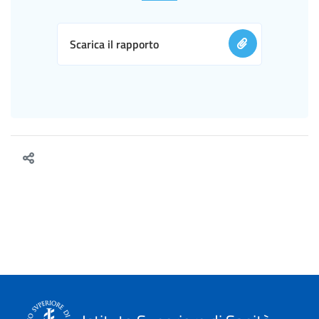
Scarica il rapporto