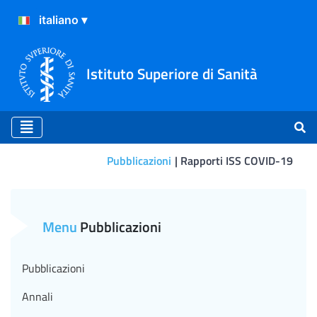
Istituto Superiore di Sanità
Pubblicazioni
Rapporti ISS COVID-19
Rapporto ISS COVID-19 n. 5
Menu
Pubblicazioni
Pubblicazioni
Annali