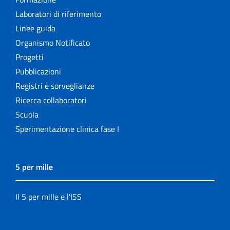
Laboratori di riferimento
Linee guida
Organismo Notificato
Progetti
Pubblicazioni
Registri e sorveglianze
Ricerca collaboratori
Scuola
Sperimentazione clinica fase I
5 per mille
Il 5 per mille e l'ISS