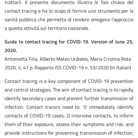
trattarli. Il presente documento illustra le fasi chiave del
contact tracing e ha lo scopo di fornire uno strumento per la
sanità pubblica che permetta di rendere omogeno l’approccio
a questa attività sul territorio nazionale.
Guide to contact tracing for COVID-19. Version of June 25,
2020.
Antonietta Filia, Alberto Mateo Urdiales, Maria Cristina Rota
2020, ii, 41 p. Rapporto ISS COVID-19 n. 53/2020 (in Italian)
Contact tracing is a key component of COVID-19 prevention
and control strategies. The aim of contact tracing is to rapidly
identify secondary cases and prevent further transmission of
infection. Contact tracers need to: 1) immediately identify
contacts of COVID-19 cases; 2) interview contacts, to inform
them of their exposure, assess their symptoms and risk, and
provide instructions for preventing transmission of infection;