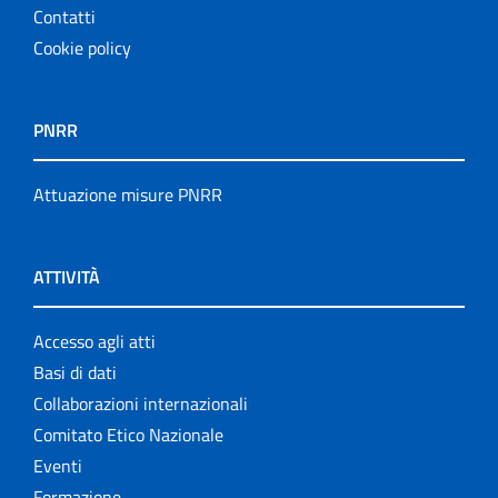
Contatti
Cookie policy
PNRR
Attuazione misure PNRR
ATTIVITÀ
Accesso agli atti
Basi di dati
Collaborazioni internazionali
Comitato Etico Nazionale
Eventi
Formazione