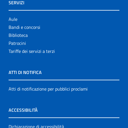
SERVIZI
Aule
Bandi e concorsi
Biblioteca
Patrocini
Tariffe dei servizi a terzi
ATTI DI NOTIFICA
Atti di notificazione per pubblici proclami
ACCESSIBILITÀ
Dichiarazione di accessibilità