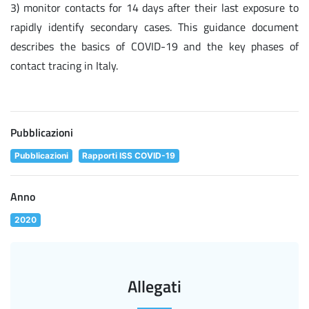
3) monitor contacts for 14 days after their last exposure to
rapidly identify secondary cases. This guidance document
describes the basics of COVID-19 and the key phases of
contact tracing in Italy.
Pubblicazioni
Pubblicazioni
Rapporti ISS COVID-19
Anno
2020
Allegati