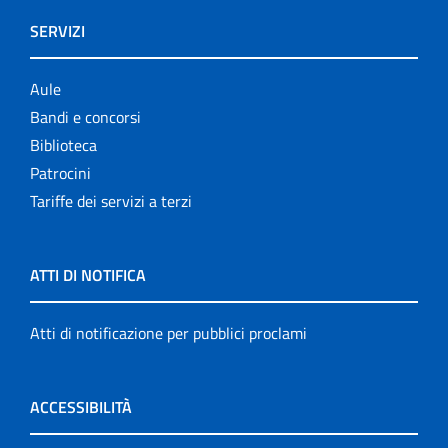
SERVIZI
Aule
Bandi e concorsi
Biblioteca
Patrocini
Tariffe dei servizi a terzi
ATTI DI NOTIFICA
Atti di notificazione per pubblici proclami
ACCESSIBILITÀ