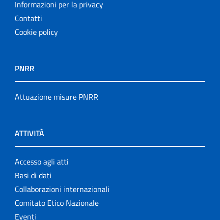
Informazioni per la privacy
Contatti
Cookie policy
PNRR
Attuazione misure PNRR
ATTIVITÀ
Accesso agli atti
Basi di dati
Collaborazioni internazionali
Comitato Etico Nazionale
Eventi