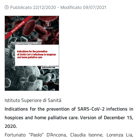
Pubblicato 22/12/2020 -
Modificato 09/07/2021
Istituto Superiore di Sanità
Indications for the prevention of SARS-CoV-2 infections in
hospices and home palliative care. Version of December 15,
2020.
Fortunato “Paolo” D’Ancona, Claudia Isonne, Lorenza Lia,