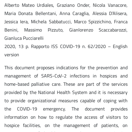
Alberto Mateo Urdiales, Graziano Onder, Nicola Vanacore,
Maria Donata Bellentani, Anna Caraglia, Alessia D’Alisera,
Jessica Iera, Michela Sabbatucci, Marco Spizzichino, Franca
Benini, Massimo Pizzuto, Gianlorenzo Scaccabarozzi,
Gianluca Pucciarelli
2020, 13 p. Rapporto ISS COVID-19 n. 62/2020 – English
version
This document proposes indications for the prevention and
management of SARS-CoV-2 infections in hospices and
home-based palliative care. These are part of the services
provided by the National Health System and it is necessary
to provide organizational measures capable of coping with
the COVID-19 emergency. The document provides
information on how to regulate the access of visitors to
hospice facilities, on the management of patients, on