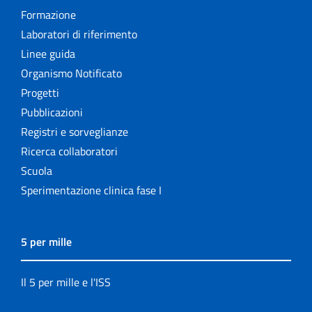
Formazione
Laboratori di riferimento
Linee guida
Organismo Notificato
Progetti
Pubblicazioni
Registri e sorveglianze
Ricerca collaboratori
Scuola
Sperimentazione clinica fase I
5 per mille
Il 5 per mille e l'ISS