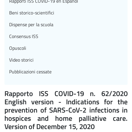
Rapporti ISS COVID-19 en Español
Beni storico-scientifici
Dispense per la scuola
Consensus ISS
Opuscoli
Video storici
Pubblicazioni cessate
Rapporto ISS COVID-19 n. 62/2020
English version - Indications for the
prevention of SARS-CoV-2 infections in
hospices and home palliative care.
Version of December 15, 2020