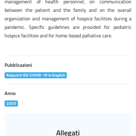
management of health personnel, on communication
between the patient and the family and on the overall
organization and management of hospice facilities during a
pandemic. Specific guidelines are provided for pediatric
hospice facilities and for home-based palliative care.
Pubblicazioni
Rapporti ISS COVID-19 in English
Anno
2020
Allegati