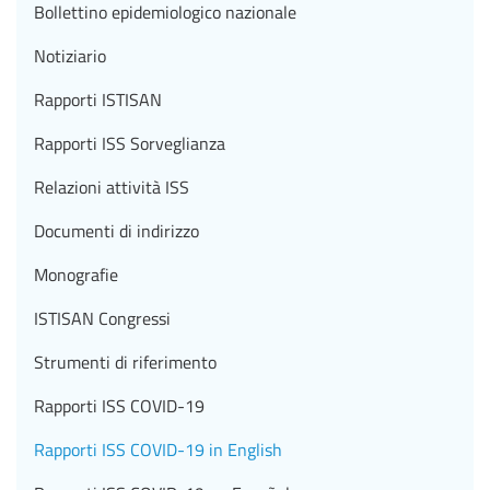
Bollettino epidemiologico nazionale
Notiziario
Rapporti ISTISAN
Rapporti ISS Sorveglianza
Relazioni attività ISS
Documenti di indirizzo
Monografie
ISTISAN Congressi
Strumenti di riferimento
Rapporti ISS COVID-19
Rapporti ISS COVID-19 in English