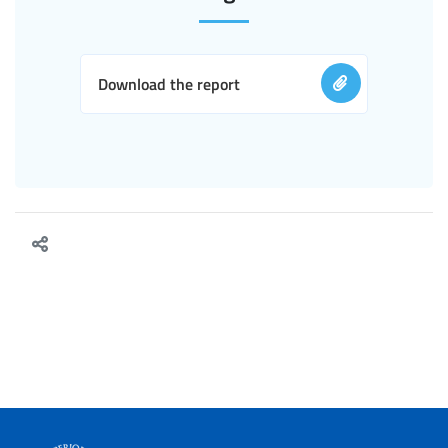
Download the report