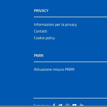
PRIVACY
Informazioni per la privacy
Contatti
Cookie policy
PNRR
Attuazione misure PNRR
Seguici su: