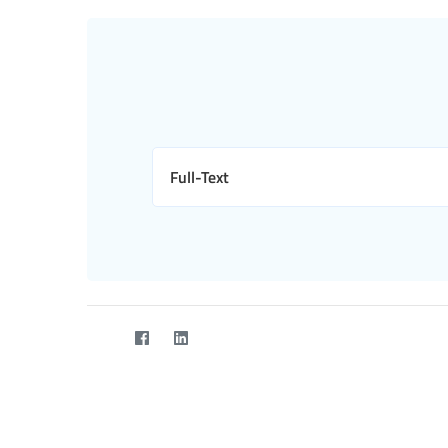
Full-Text