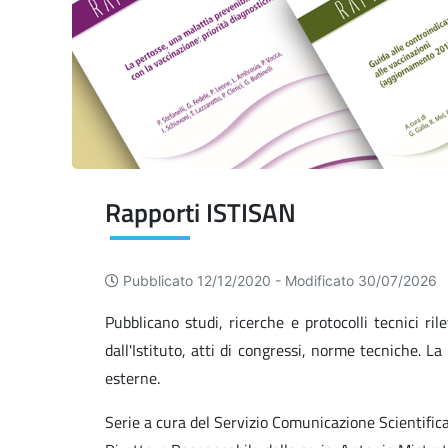
Rapporti ISTISAN
Pubblicato 12/12/2020 -
Modificato 30/07/2026
Pubblicano studi, ricerche e protocolli tecnici ri
dall'Istituto, atti di congressi, norme tecniche. L
esterne.
Serie a cura del Servizio Comunicazione Scientific