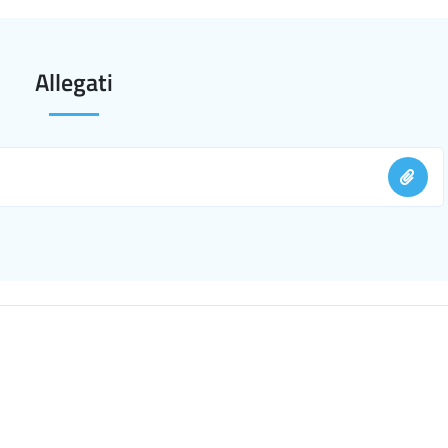
Allegati