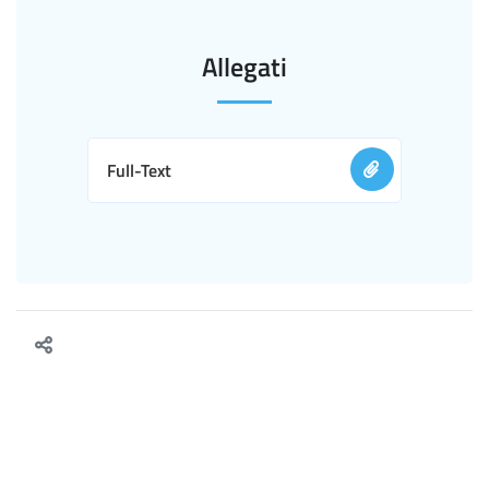
Allegati
Full-Text