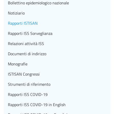
Bollettino epidemiologico nazionale
Notiziario
Rapporti ISTISAN
Rapporti ISS Sorveglianza
Relazioni attività ISS
Documenti di indirizzo
Monografie
ISTISAN Congressi
Strumenti di riferimento
Rapporti ISS COVID-19
Rapporti ISS COVID-19 in English