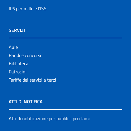
Il 5 per mille e l'ISS
SERVIZI
Aule
Bandi e concorsi
Biblioteca
Patrocini
Tariffe dei servizi a terzi
ATTI DI NOTIFICA
Atti di notificazione per pubblici proclami