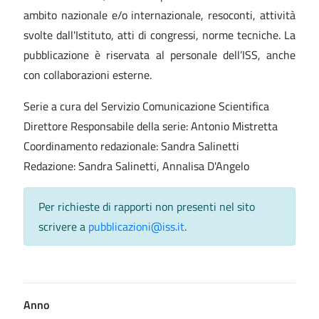
ambito nazionale e/o internazionale, resoconti, attività
svolte dall'Istituto, atti di congressi, norme tecniche. La
pubblicazione è riservata al personale dell’ISS, anche
con collaborazioni esterne.
Serie a cura del Servizio Comunicazione Scientifica
Direttore Responsabile della serie: Antonio Mistretta
Coordinamento redazionale: Sandra Salinetti
Redazione: Sandra Salinetti, Annalisa D'Angelo
Per richieste di rapporti non presenti nel sito
scrivere a
pubblicazioni@iss.it
.
Anno