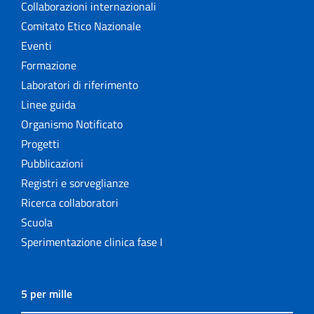
Collaborazioni internazionali
Comitato Etico Nazionale
Eventi
Formazione
Laboratori di riferimento
Linee guida
Organismo Notificato
Progetti
Pubblicazioni
Registri e sorveglianze
Ricerca collaboratori
Scuola
Sperimentazione clinica fase I
5 per mille