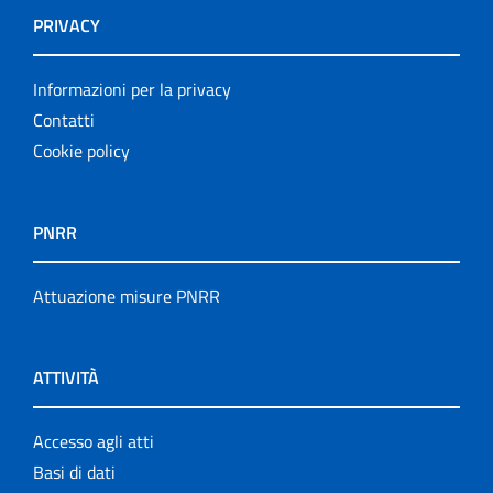
PRIVACY
Informazioni per la privacy
Contatti
Cookie policy
PNRR
Attuazione misure PNRR
ATTIVITÀ
Accesso agli atti
Basi di dati