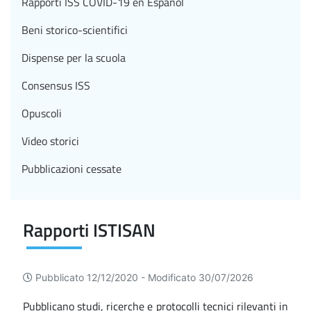
Rapporti ISS COVID-19 en Español
Beni storico-scientifici
Dispense per la scuola
Consensus ISS
Opuscoli
Video storici
Pubblicazioni cessate
Rapporti ISTISAN
Pubblicato 12/12/2020 -
Modificato 30/07/2026
Pubblicano studi, ricerche e protocolli tecnici rilevanti in