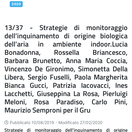
2020
13/37 - Strategie di monitoraggio
dell’inquinamento di origine biologica
dell’aria in ambiente indoor.Lucia
Bonadonna, Rossella Briancesco,
Barbara Brunetto, Anna Maria Coccia,
Vincenzo De Gironimo, Simonetta Della
Libera, Sergio Fuselli, Paola Margherita
Bianca Gucci, Patrizia Iacovacci, Ines
Lacchetti, Giuseppina La Rosa, Pierluigi
Meloni, Rosa Paradiso, Carlo Pini,
Maurizio Semproni per il Gru
Pubblicato 10/08/2019 -
Modificato 27/02/2020
Strategie di monitoraggio dell’inquinamento di origine