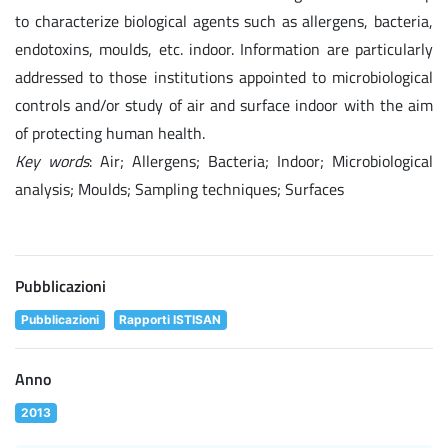
to characterize biological agents such as allergens, bacteria,
endotoxins, moulds, etc. indoor. Information are particularly
addressed to those institutions appointed to microbiological
controls and/or study of air and surface indoor with the aim
of protecting human health.
Key words
: Air; Allergens; Bacteria; Indoor; Microbiological
analysis; Moulds; Sampling techniques; Surfaces
Pubblicazioni
Pubblicazioni
Rapporti ISTISAN
Anno
2013