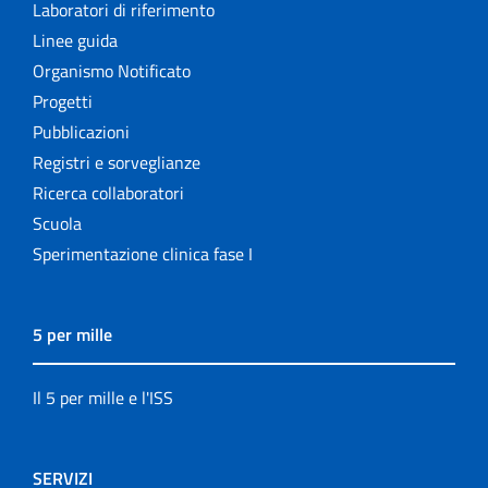
Laboratori di riferimento
Linee guida
Organismo Notificato
Progetti
Pubblicazioni
Registri e sorveglianze
Ricerca collaboratori
Scuola
Sperimentazione clinica fase I
5 per mille
Il 5 per mille e l'ISS
SERVIZI