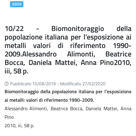
2020
10/22 - Biomonitoraggio della
popolazione italiana per l’esposizione ai
metalli valori di riferimento 1990-
2009.Alessandro Alimonti, Beatrice
Bocca, Daniela Mattei, Anna Pino2010,
iii, 58 p.
Pubblicato 10/08/2019 -
Modificato 27/02/2020
Biomonitoraggio della popolazione italiana per l’esposizione
ai metalli: valori di riferimento 1990-2009.
Alessandro Alimonti, Beatrice Bocca, Daniela Mattei, Anna
Pino
2010, iii, 58 p.