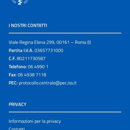
I NOSTRI CONTATTI
Viale Regina Elena 299, 00161 – Roma (I)
Partita I.V.A.
03657731000
C.F.
80211730587
Telefono:
06 4990 1
Fax:
06 4938 7118
PEC:
protocollo.centrale@pec.iss.it
PRIVACY
Informazioni per la privacy
Contatti