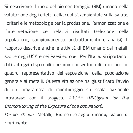
Si descrivono il ruolo del biomonitoraggio (BM) umano nella
valutazione degli effetti della qualità ambientale sulla salute,
i criteri e le metodologie per la produzione, l’armonizzazione e
l’interpretazione dei relativi risultati (selezione della
popolazione, campionamento, pretrattamento e analisi). Il
rapporto descrive anche le attività di BM umano dei metalli
svolte negli USA e nei Paesi europei. Per l’Italia, si riportano i
dati ad oggi disponibili che non consentono di tracciare un
quadro rappresentativo dell’esposizione della popolazione
generale ai metalli. Questa situazione ha giustificato l’avvio
di un programma di monitoraggio su scala nazionale
intrapreso con il progetto PROBE (
PROgram for the
Biomonitoring of the Exposure of the population
).
Parole chiave
: Metalli, Biomonitoraggio umano, Valori di
riferimento