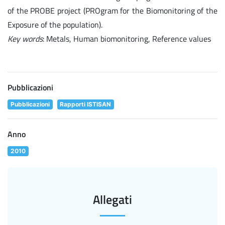
of the PROBE project (PROgram for the Biomonitoring of the
Exposure of the population).
Key words
: Metals, Human biomonitoring, Reference values
Pubblicazioni
Pubblicazioni
Rapporti ISTISAN
Anno
2010
Allegati