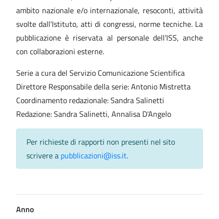
ambito nazionale e/o internazionale, resoconti, attività
svolte dall'Istituto, atti di congressi, norme tecniche. La
pubblicazione è riservata al personale dell’ISS, anche
con collaborazioni esterne.
Serie a cura del Servizio Comunicazione Scientifica
Direttore Responsabile della serie: Antonio Mistretta
Coordinamento redazionale: Sandra Salinetti
Redazione: Sandra Salinetti, Annalisa D'Angelo
Per richieste di rapporti non presenti nel sito
scrivere a
pubblicazioni@iss.it
.
Anno