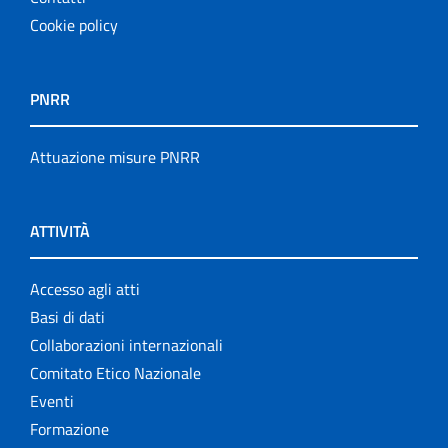
Cookie policy
PNRR
Attuazione misure PNRR
ATTIVITÀ
Accesso agli atti
Basi di dati
Collaborazioni internazionali
Comitato Etico Nazionale
Eventi
Formazione