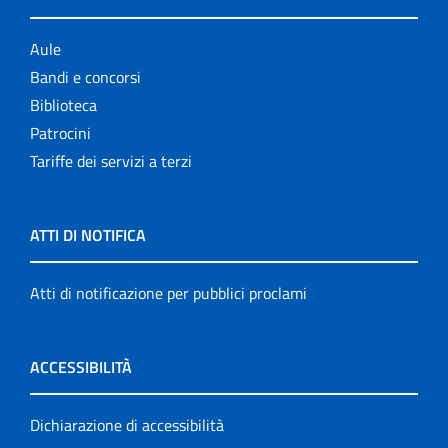
Aule
Bandi e concorsi
Biblioteca
Patrocini
Tariffe dei servizi a terzi
ATTI DI NOTIFICA
Atti di notificazione per pubblici proclami
ACCESSIBILITÀ
Dichiarazione di accessibilità