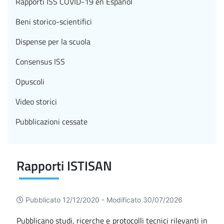
Rapporti ISS COVID-19 en Español
Beni storico-scientifici
Dispense per la scuola
Consensus ISS
Opuscoli
Video storici
Pubblicazioni cessate
Rapporti ISTISAN
Pubblicato 12/12/2020 -
Modificato 30/07/2026
Pubblicano studi, ricerche e protocolli tecnici rilevanti in