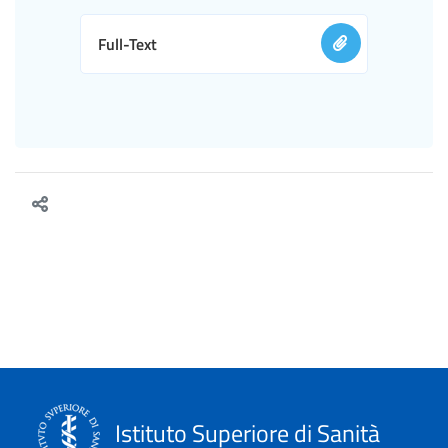
Full-Text
Istituto Superiore di Sanità