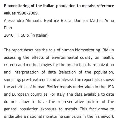
Biomonitoring of the Italian population to metals: reference
values 1990-2009.
Alessandro Alimonti, Beatrice Bocca, Daniela Mattei, Anna
Pino
2010, iii, 58 p. (in Italian)
The report describes the role of human biomonitoring (BM) in
assessing the effects of environmental quality on health,
criteria and methodologies for the production, harmonization
and interpretation of data (selection of the population,
sampling, pre-treatment and analysis). The report also shows
the activities of human BM for metals undertaken in the USA
and European countries. For Italy, the data available to date
do not allow to have the representative picture of the
general population exposure to metals. This fact drove to
undertake a national monitoring campaign in the framework