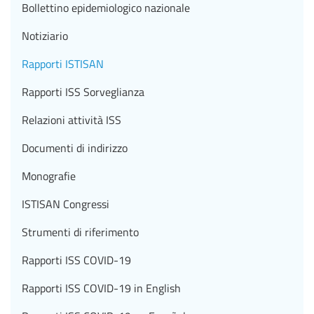
Bollettino epidemiologico nazionale
Notiziario
Rapporti ISTISAN
Rapporti ISS Sorveglianza
Relazioni attività ISS
Documenti di indirizzo
Monografie
ISTISAN Congressi
Strumenti di riferimento
Rapporti ISS COVID-19
Rapporti ISS COVID-19 in English