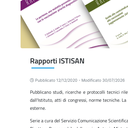
Rapporti ISTISAN
Pubblicato 12/12/2020 -
Modificato 30/07/2026
Pubblicano studi, ricerche e protocolli tecnici ri
dall'Istituto, atti di congressi, norme tecniche. L
esterne.
Serie a cura del Servizio Comunicazione Scientific