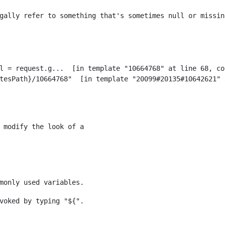
gally refer to something that's sometimes null or missin
 modify the look of a 
monly used variables. 
voked by typing "${". 