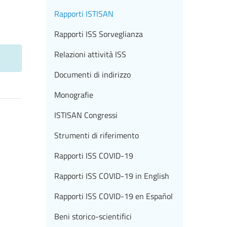
Rapporti ISTISAN
Rapporti ISS Sorveglianza
Relazioni attività ISS
Documenti di indirizzo
Monografie
ISTISAN Congressi
Strumenti di riferimento
Rapporti ISS COVID-19
Rapporti ISS COVID-19 in English
Rapporti ISS COVID-19 en Español
Beni storico-scientifici