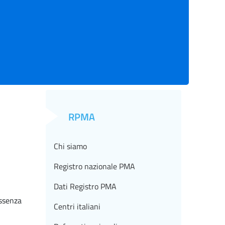
RPMA
Chi siamo
Registro nazionale PMA
Dati Registro PMA
assenza
Centri italiani