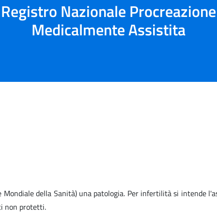
Registro Nazionale Procreazione
Medicalmente Assistita
 Mondiale della Sanità) una patologia. Per infertilità si intende l'
 non protetti.