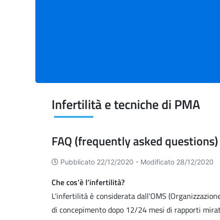
Infertilità e tecniche di PMA
FAQ (frequently asked questions)
Pubblicato 22/12/2020 -
Modificato 28/12/2020
Che cos’è l’infertilità?
L'infertilità è considerata dall'OMS (Organizzazione
di concepimento dopo 12/24 mesi di rapporti mirati