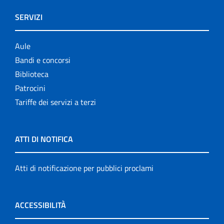
SERVIZI
Aule
Bandi e concorsi
Biblioteca
Patrocini
Tariffe dei servizi a terzi
ATTI DI NOTIFICA
Atti di notificazione per pubblici proclami
ACCESSIBILITÀ