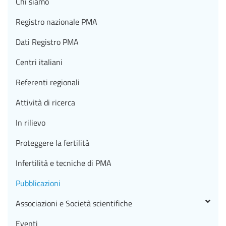
Chi siamo
Registro nazionale PMA
Dati Registro PMA
Centri italiani
Referenti regionali
Attività di ricerca
In rilievo
Proteggere la fertilità
Infertilità e tecniche di PMA
Pubblicazioni
Associazioni e Società scientifiche
Eventi