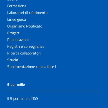
Formazione
Laboratori di riferimento
Linee guida
Organismo Notificato
Progetti
Pubblicazioni
Registri e sorveglianze
Ricerca collaboratori
Scuola
Sperimentazione clinica fase I
5 per mille
Il 5 per mille e l'ISS