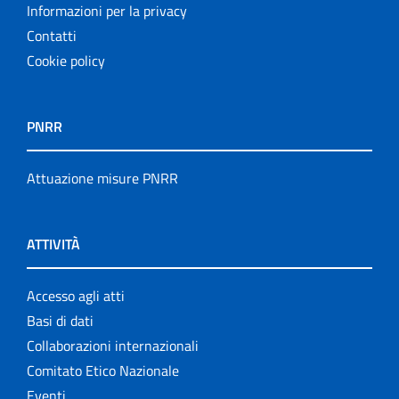
Informazioni per la privacy
Contatti
Cookie policy
PNRR
Attuazione misure PNRR
ATTIVITÀ
Accesso agli atti
Basi di dati
Collaborazioni internazionali
Comitato Etico Nazionale
Eventi