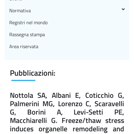
Normativa
Registri nel mondo
Rassegna stampa
Area riservata
Pubblicazioni:
Nottola SA, Albani E, Coticchio G,
Palmerini MG, Lorenzo C, Scaravelli
G, Borini A, Levi-Setti PE,
Macchiarelli G. Freeze/thaw stress
induces organelle remodeling and