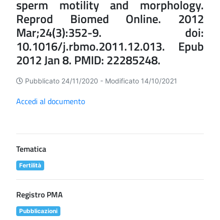
sperm motility and morphology.
Reprod Biomed Online. 2012
Mar;24(3):352-9. doi:
10.1016/j.rbmo.2011.12.013. Epub
2012 Jan 8. PMID: 22285248.
Pubblicato 24/11/2020 -
Modificato 14/10/2021
Accedi al documento
Tematica
Fertilità
Registro PMA
Pubblicazioni