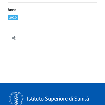
Anno
2020
Istituto Superiore di Sanità