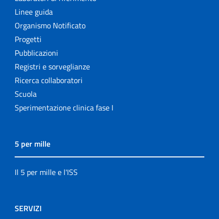
Linee guida
Organismo Notificato
Progetti
Pubblicazioni
Registri e sorveglianze
Ricerca collaboratori
Scuola
Sperimentazione clinica fase I
5 per mille
Il 5 per mille e l'ISS
SERVIZI