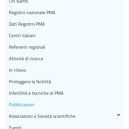
Chi siamo
Registro nazionale PMA
Dati Registro PMA
Centri italiani
Referenti regionali
Attività di ricerca
In rilievo
Proteggere la fertilità
Infertilità e tecniche di PMA
Pubblicazioni
Associazioni e Società scientifiche
Eventi