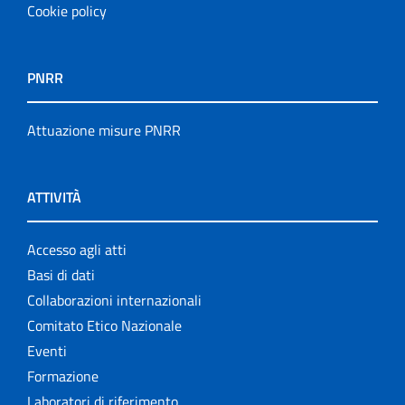
Cookie policy
PNRR
Attuazione misure PNRR
ATTIVITÀ
Accesso agli atti
Basi di dati
Collaborazioni internazionali
Comitato Etico Nazionale
Eventi
Formazione
Laboratori di riferimento