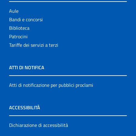
Aule
Bandi e concorsi
Biblioteca
Patrocini
Tariffe dei servizi a terzi
ATTI DI NOTIFICA
Atti di notificazione per pubblici proclami
ACCESSIBILITÀ
Dichiarazione di accessibilità