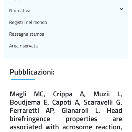
Normativa
Registri nel mondo
Rassegna stampa
Area riservata
Pubblicazioni:
Magli MC, Crippa A, Muzii L,
Boudjema E, Capoti A, Scaravelli G,
Ferraretti AP, Gianaroli L. Head
birefringence properties are
associated with acrosome reaction,