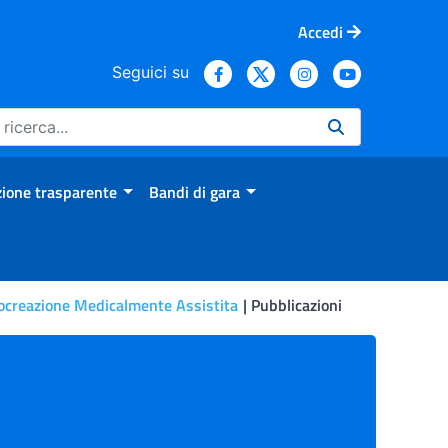
Accedi
Seguici su
ione trasparente
Bandi di gara
rocreazione Medicalmente Assistita
Pubblicazioni