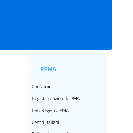
RPMA
Chi siamo
Registro nazionale PMA
Dati Registro PMA
Centri italiani