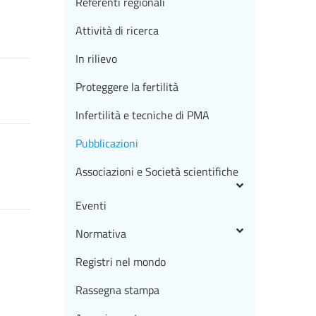
Referenti regionali
Attività di ricerca
In rilievo
Proteggere la fertilità
Infertilità e tecniche di PMA
Pubblicazioni
Associazioni e Società scientifiche
Eventi
Normativa
Registri nel mondo
Rassegna stampa