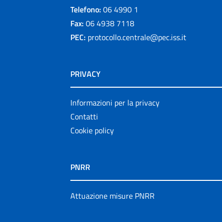
Telefono:
06 4990 1
Fax:
06 4938 7118
PEC:
protocollo.centrale@pec.iss.it
PRIVACY
Informazioni per la privacy
Contatti
Cookie policy
PNRR
Attuazione misure PNRR