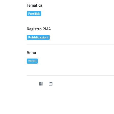
Tematica
Fertilità
Registro PMA
Pubblicazioni
Anno
2020