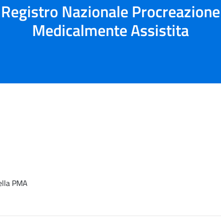
Registro Nazionale Procreazione
Medicalmente Assistita
della PMA