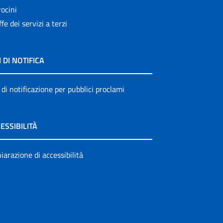
ocini
ffe dei servizi a terzi
I DI NOTIFICA
 di notificazione per pubblici proclami
ESSIBILITÀ
iarazione di accessibilità