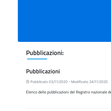
Pubblicazioni:
Pubblicazioni
Pubblicato 03/11/2020 -
Modificato 24/11/2020
Elenco delle pubblicazioni del Registro nazionale 