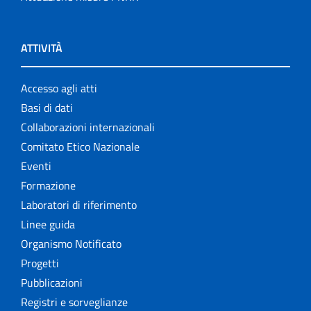
ATTIVITÀ
Accesso agli atti
Basi di dati
Collaborazioni internazionali
Comitato Etico Nazionale
Eventi
Formazione
Laboratori di riferimento
Linee guida
Organismo Notificato
Progetti
Pubblicazioni
Registri e sorveglianze