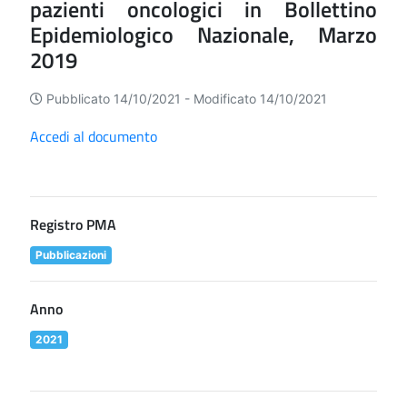
pazienti oncologici in Bollettino
Epidemiologico Nazionale, Marzo
2019
Pubblicato 14/10/2021 -
Modificato 14/10/2021
Accedi al documento
Registro PMA
Pubblicazioni
Anno
2021