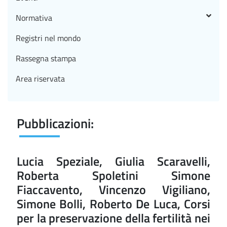
Normativa
Registri nel mondo
Rassegna stampa
Area riservata
Pubblicazioni:
Lucia Speziale, Giulia Scaravelli,
Roberta Spoletini Simone
Fiaccavento, Vincenzo Vigiliano,
Simone Bolli, Roberto De Luca, Corsi
per la preservazione della fertilità nei