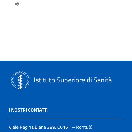
Istituto Superiore di Sanità
I NOSTRI CONTATTI
Viale Regina Elena 299, 00161 – Roma (I)