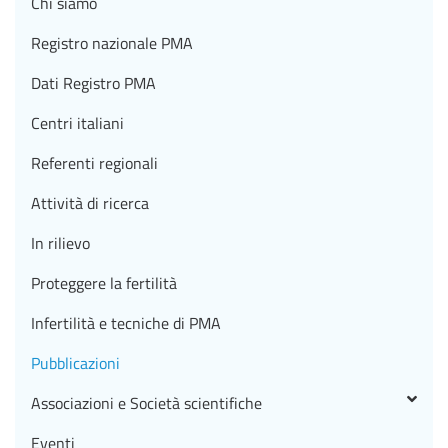
Chi siamo
Registro nazionale PMA
Dati Registro PMA
Centri italiani
Referenti regionali
Attività di ricerca
In rilievo
Proteggere la fertilità
Infertilità e tecniche di PMA
Pubblicazioni
Associazioni e Società scientifiche
Eventi