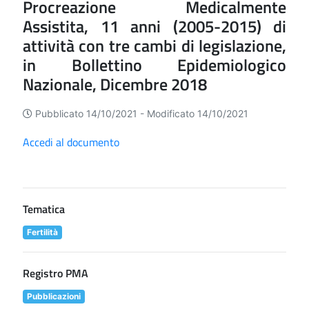
Procreazione Medicalmente
Assistita, 11 anni (2005-2015) di
attività con tre cambi di legislazione,
in Bollettino Epidemiologico
Nazionale, Dicembre 2018
Pubblicato 14/10/2021 -
Modificato 14/10/2021
Accedi al documento
Tematica
Fertilità
Registro PMA
Pubblicazioni