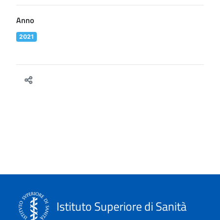
Anno
2021
Istituto Superiore di Sanità