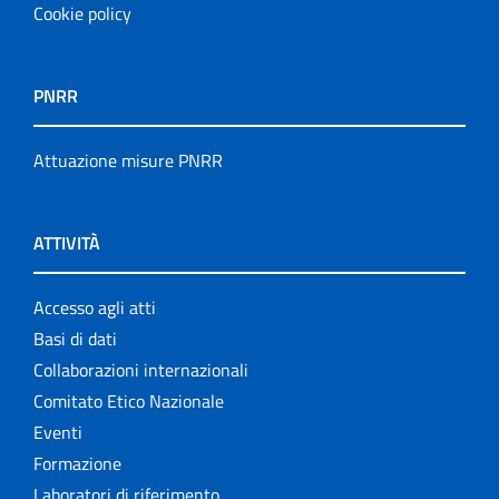
Cookie policy
PNRR
Attuazione misure PNRR
ATTIVITÀ
Accesso agli atti
Basi di dati
Collaborazioni internazionali
Comitato Etico Nazionale
Eventi
Formazione
Laboratori di riferimento