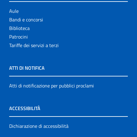
Aule
Bandi e concorsi
Biblioteca
Patrocini
Tariffe dei servizi a terzi
ATTI DI NOTIFICA
Atti di notificazione per pubblici proclami
ACCESSIBILITÀ
Dichiarazione di accessibilità