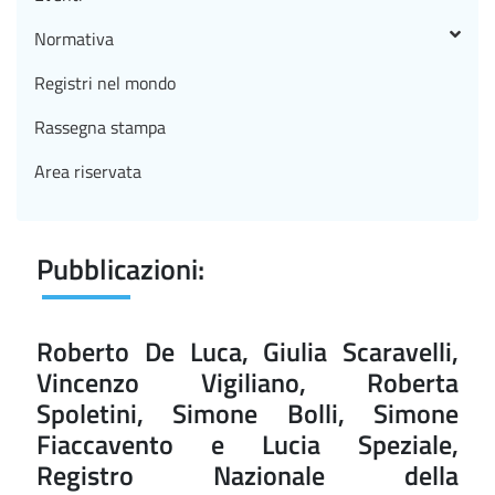
Normativa
Registri nel mondo
Rassegna stampa
Area riservata
Pubblicazioni:
Roberto De Luca, Giulia Scaravelli,
Vincenzo Vigiliano, Roberta
Spoletini, Simone Bolli, Simone
Fiaccavento e Lucia Speziale,
Registro Nazionale della