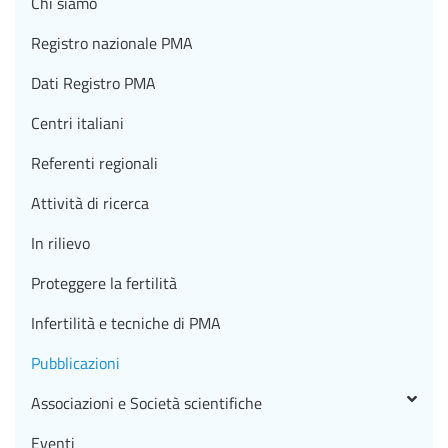
Chi siamo
Registro nazionale PMA
Dati Registro PMA
Centri italiani
Referenti regionali
Attività di ricerca
In rilievo
Proteggere la fertilità
Infertilità e tecniche di PMA
Pubblicazioni
Associazioni e Società scientifiche
Eventi