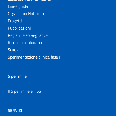
Linee guida
Organismo Notificato
Progetti
Pubblicazioni
Registri e sorveglianze
Ricerca collaboratori
Scuola
Sperimentazione clinica fase I
5 per mille
Il 5 per mille e l'ISS
SERVIZI