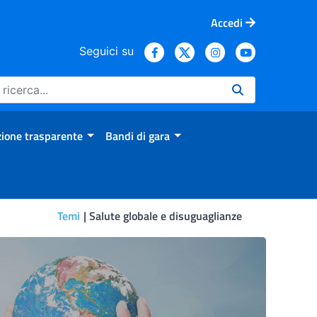
Accedi
Seguici su
ione trasparente
Bandi di gara
Temi
Salute globale e disuguaglianze