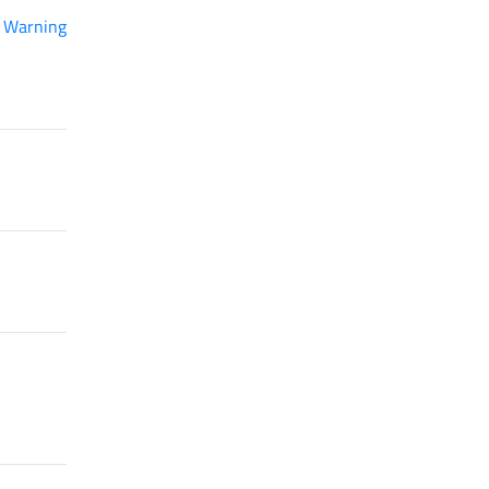
y Warning