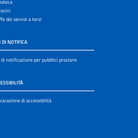
ioteca
ocini
ffe dei servizi a terzi
I DI NOTIFICA
 di notificazione per pubblici proclami
ESSIBILITÀ
iarazione di accessibilità