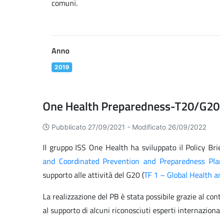
comuni.
Anno
2019
One Health Preparedness-T20/G20 
Pubblicato 27/09/2021 -
Modificato 26/09/2022
Il gruppo ISS One Health ha sviluppato il Policy Brie
and Coordinated Prevention and Preparedness Pla
supporto alle attività del G20 (
TF 1 – Global Health an
La realizzazione del PB è stata possibile grazie al co
al supporto di alcuni riconosciuti esperti internaziona