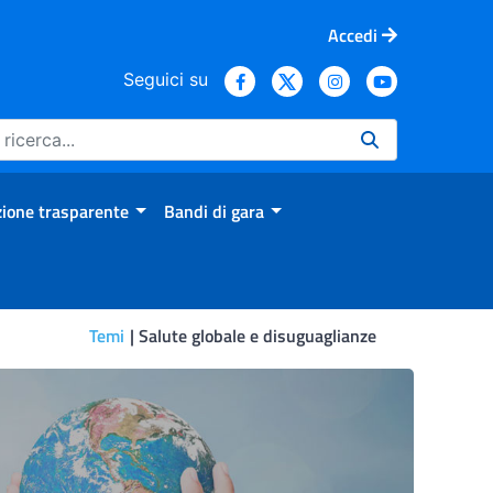
Accedi
Seguici su
ione trasparente
Bandi di gara
Temi
Salute globale e disuguaglianze