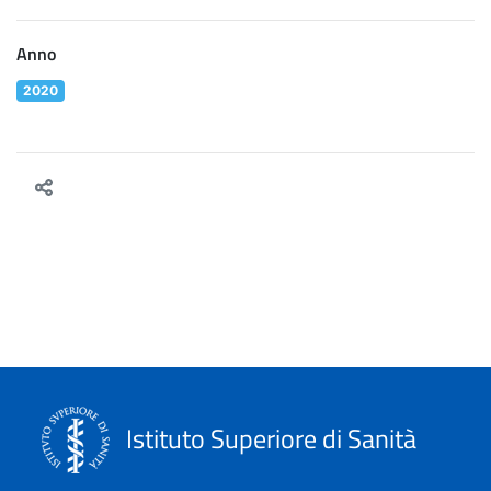
Anno
2020
Istituto Superiore di Sanità