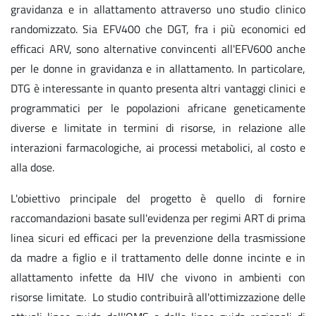
gravidanza e in allattamento attraverso uno studio clinico
randomizzato. Sia EFV400 che DGT, fra i più economici ed
efficaci ARV, sono alternative convincenti all'EFV600 anche
per le donne in gravidanza e in allattamento. In particolare,
DTG è interessante in quanto presenta altri vantaggi clinici e
programmatici per le popolazioni africane geneticamente
diverse e limitate in termini di risorse, in relazione alle
interazioni farmacologiche, ai processi metabolici, al costo e
alla dose.
L'obiettivo principale del progetto è quello di fornire
raccomandazioni basate sull'evidenza per regimi ART di prima
linea sicuri ed efficaci per la prevenzione della trasmissione
da madre a figlio e il trattamento delle donne incinte e in
allattamento infette da HIV che vivono in ambienti con
risorse limitate. Lo studio contribuirà all'ottimizzazione delle