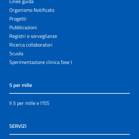
Linee guida
Organismo Notificato
Progetti
Pubblicazioni
Registri e sorveglianze
Ricerca collaboratori
Scuola
Sperimentazione clinica fase I
5 per mille
Il 5 per mille e l'ISS
SERVIZI