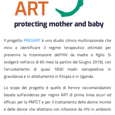
Il progetto
PREGART
è uno studio clinico multinazionale che
mira a identificare il regime terapeutico ottimale per
prevenire la trasmissione dell'HIV da madre a figlio. Si
svolgerà nell'arco di 60 mesi (a partire dal Giugno 2019), con
l'arruolamento di quasi 1830 madri sieropositive in
gravidanza e in allattamento in Etiopia e in Uganda.
Lo scopo del progetto è quello di fornire raccomandazioni
basate sull'evidenza per regimi ART di prima linea sicuri ed
efficaci per la PMTCT e per il trattamento delle donne incinte
e delle donne che allattano con infezione da HIV in ambienti