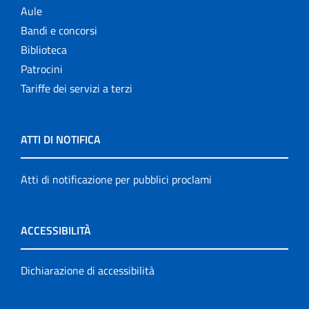
Aule
Bandi e concorsi
Biblioteca
Patrocini
Tariffe dei servizi a terzi
ATTI DI NOTIFICA
Atti di notificazione per pubblici proclami
ACCESSIBILITÀ
Dichiarazione di accessibilità