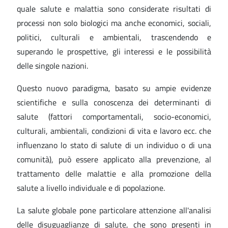
quale salute e malattia sono considerate risultati di
processi non solo biologici ma anche economici, sociali,
politici, culturali e ambientali, trascendendo e
superando le prospettive, gli interessi e le possibilità
delle singole nazioni.
Questo nuovo paradigma, basato su ampie evidenze
scientifiche e sulla conoscenza dei determinanti di
salute (fattori comportamentali, socio-economici,
culturali, ambientali, condizioni di vita e lavoro ecc. che
influenzano lo stato di salute di un individuo o di una
comunità), può essere applicato alla prevenzione, al
trattamento delle malattie e alla promozione della
salute a livello individuale e di popolazione.
La salute globale pone particolare attenzione all'analisi
delle disuguaglianze di salute, che sono presenti in