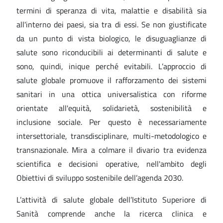
termini di speranza di vita, malattie e disabilità sia
all'interno dei paesi, sia tra di essi. Se non giustificate
da un punto di vista biologico, le disuguaglianze di
salute sono riconducibili ai determinanti di salute e
sono, quindi, inique perché evitabili. L’approccio di
salute globale promuove il rafforzamento dei sistemi
sanitari in una ottica universalistica con riforme
orientate all'equità, solidarietà, sostenibilità e
inclusione sociale. Per questo è necessariamente
intersettoriale, transdisciplinare, multi-metodologico e
transnazionale. Mira a colmare il divario tra evidenza
scientifica e decisioni operative, nell'ambito degli
Obiettivi di sviluppo sostenibile dell’agenda 2030.
L’attività di salute globale dell’Istituto Superiore di
Sanità comprende anche la ricerca clinica e