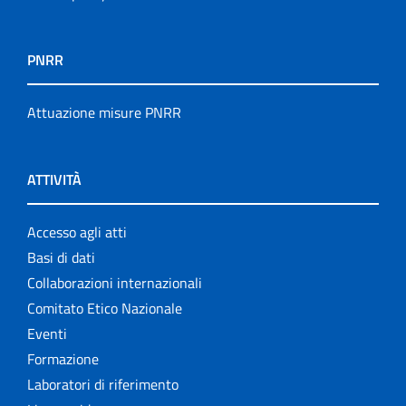
PNRR
Attuazione misure PNRR
ATTIVITÀ
Accesso agli atti
Basi di dati
Collaborazioni internazionali
Comitato Etico Nazionale
Eventi
Formazione
Laboratori di riferimento