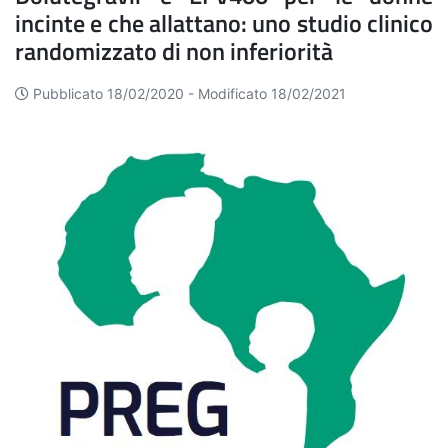
incinte e che allattano: uno studio clinico
randomizzato di non inferiorità
Pubblicato 18/02/2020 -
Modificato 18/02/2021