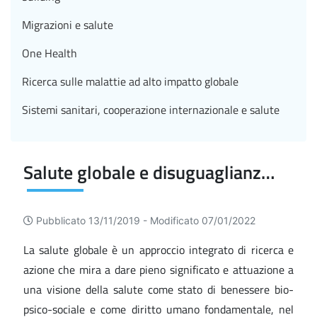
Migrazioni e salute
One Health
Ricerca sulle malattie ad alto impatto globale
Sistemi sanitari, cooperazione internazionale e salute
Salute globale e disuguaglianze di salute
Pubblicato 13/11/2019 -
Modificato 07/01/2022
La salute globale è un approccio integrato di ricerca e
azione che mira a dare pieno significato e attuazione a
una visione della salute come stato di benessere bio-
psico-sociale e come diritto umano fondamentale, nel