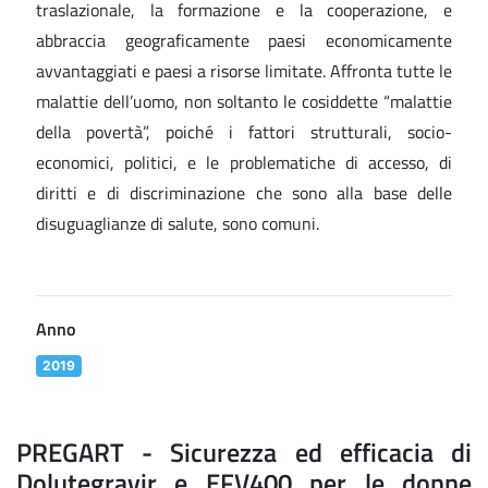
traslazionale, la formazione e la cooperazione, e
abbraccia geograficamente paesi economicamente
avvantaggiati e paesi a risorse limitate. Affronta tutte le
malattie dell’uomo, non soltanto le cosiddette “malattie
della povertà”, poiché i fattori strutturali, socio-
economici, politici, e le problematiche di accesso, di
diritti e di discriminazione che sono alla base delle
disuguaglianze di salute, sono comuni.
Anno
2019
PREGART - Sicurezza ed efficacia di
Dolutegravir e EFV400 per le donne