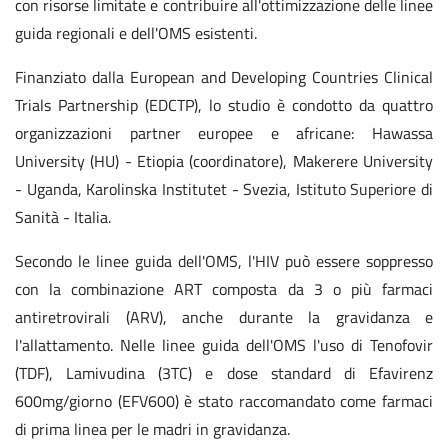
con risorse limitate e contribuire all'ottimizzazione delle linee
guida regionali e dell'OMS esistenti.
Finanziato dalla European and Developing Countries Clinical
Trials Partnership (EDCTP), lo studio è condotto da quattro
organizzazioni partner europee e africane: Hawassa
University (HU) - Etiopia (coordinatore), Makerere University
- Uganda, Karolinska Institutet - Svezia, Istituto Superiore di
Sanità - Italia.
Secondo le linee guida dell'OMS, l'HIV può essere soppresso
con la combinazione ART composta da 3 o più farmaci
antiretrovirali (ARV), anche durante la gravidanza e
l'allattamento. Nelle linee guida dell'OMS l'uso di Tenofovir
(TDF), Lamivudina (3TC) e dose standard di Efavirenz
600mg/giorno (EFV600) è stato raccomandato come farmaci
di prima linea per le madri in gravidanza.