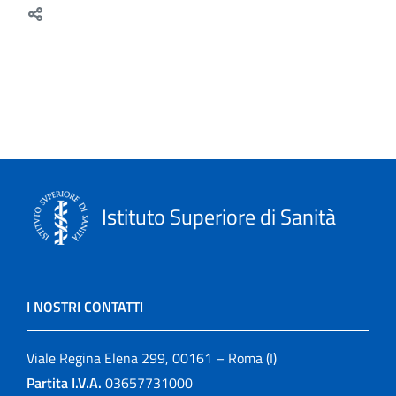
Istituto Superiore di Sanità
I NOSTRI CONTATTI
Viale Regina Elena 299, 00161 – Roma (I)
Partita I.V.A.
03657731000