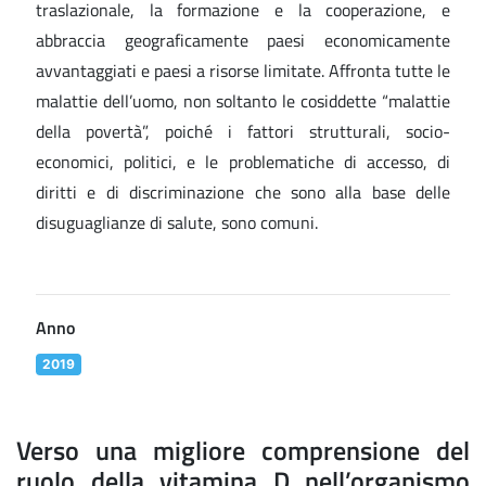
traslazionale, la formazione e la cooperazione, e
abbraccia geograficamente paesi economicamente
avvantaggiati e paesi a risorse limitate. Affronta tutte le
malattie dell’uomo, non soltanto le cosiddette “malattie
della povertà”, poiché i fattori strutturali, socio-
economici, politici, e le problematiche di accesso, di
diritti e di discriminazione che sono alla base delle
disuguaglianze di salute, sono comuni.
Anno
2019
Verso una migliore comprensione del
ruolo della vitamina D nell’organismo