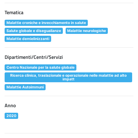
Tematica
Malattie croniche e invecchiamento in salute
Salute globale e disegualianze
Malattie neurologiche
Malattie demielinizzanti
Dipartimenti/Centri/Servizi
Centro Nazionale per la salute globale
Ricerca clinica, traslazionale e operazionale nelle malattie ad alto
impatt
Malattie Autoimmuni
Anno
2020