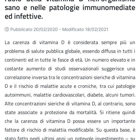
sano e nelle patologie immunomediate
ed infettive.
Pubblicato 20/02/2020 -
Modificato 18/02/2021
La carenza di vitamina D è considerata sempre più un
problema di salute pubblica globale, essendo diffusa in tutti i
continenti ed in tutte le fasce di età. Un numero elevato e in
costante aumento di studi osservazionali suggerisce una
correlazione inversa tra le concentrazioni sieriche di vitamina
D e il rischio di malattie acute e croniche, tra cui patologie
autoimmuni, malattie cardiovascolari, diabete, alcuni tumori.
Alte concentrazioni sieriche di vitamina D, al contrario, sono
state associate a protezione da mortalità. Si ritiene quindi
che la carenza di vitamina D possa essere un importante
fattore di rischio di malattia modificabile. Su questa base, è
stato fatto negli ultimi anni un notevole investimento – su