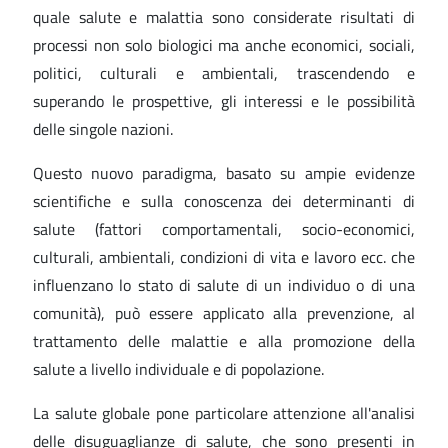
quale salute e malattia sono considerate risultati di
processi non solo biologici ma anche economici, sociali,
politici, culturali e ambientali, trascendendo e
superando le prospettive, gli interessi e le possibilità
delle singole nazioni.
Questo nuovo paradigma, basato su ampie evidenze
scientifiche e sulla conoscenza dei determinanti di
salute (fattori comportamentali, socio-economici,
culturali, ambientali, condizioni di vita e lavoro ecc. che
influenzano lo stato di salute di un individuo o di una
comunità), può essere applicato alla prevenzione, al
trattamento delle malattie e alla promozione della
salute a livello individuale e di popolazione.
La salute globale pone particolare attenzione all'analisi
delle disuguaglianze di salute, che sono presenti in