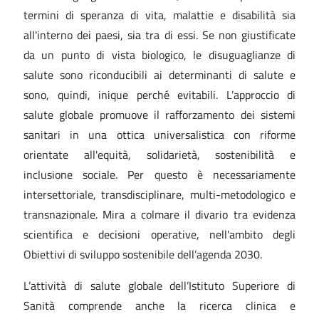
termini di speranza di vita, malattie e disabilità sia
all'interno dei paesi, sia tra di essi. Se non giustificate
da un punto di vista biologico, le disuguaglianze di
salute sono riconducibili ai determinanti di salute e
sono, quindi, inique perché evitabili. L’approccio di
salute globale promuove il rafforzamento dei sistemi
sanitari in una ottica universalistica con riforme
orientate all'equità, solidarietà, sostenibilità e
inclusione sociale. Per questo è necessariamente
intersettoriale, transdisciplinare, multi-metodologico e
transnazionale. Mira a colmare il divario tra evidenza
scientifica e decisioni operative, nell'ambito degli
Obiettivi di sviluppo sostenibile dell’agenda 2030.
L’attività di salute globale dell’Istituto Superiore di
Sanità comprende anche la ricerca clinica e