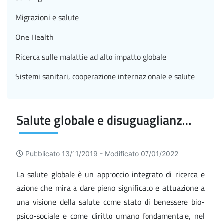
Migrazioni e salute
One Health
Ricerca sulle malattie ad alto impatto globale
Sistemi sanitari, cooperazione internazionale e salute
Salute globale e disuguaglianze di salute
Pubblicato 13/11/2019 -
Modificato 07/01/2022
La salute globale è un approccio integrato di ricerca e
azione che mira a dare pieno significato e attuazione a
una visione della salute come stato di benessere bio-
psico-sociale e come diritto umano fondamentale, nel