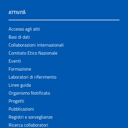
ATTIVITÀ
Accesso agli atti
Basi di dati
Collaborazioni internazionali
Comitato Etico Nazionale
Eventi
Formazione
Laboratori di riferimento
Linee guida
Organismo Notificato
Progetti
Pubblicazioni
Registri e sorveglianze
Ricerca collaboratori