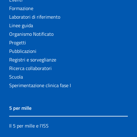
Formazione
Laboratori di riferimento
Linee guida
Organismo Notificato
Progetti
Pubblicazioni
Registri e sorveglianze
Ricerca collaboratori
Scuola
Sperimentazione clinica fase I
5 per mille
Il 5 per mille e l'ISS