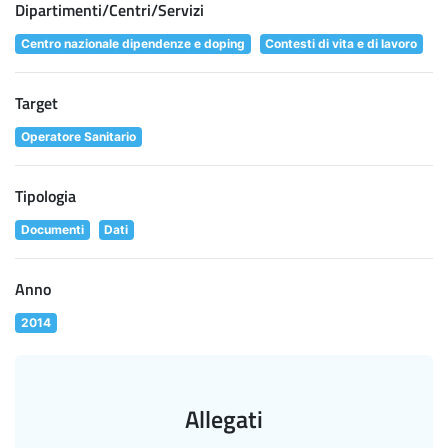
Dipartimenti/Centri/Servizi
Centro nazionale dipendenze e doping
Contesti di vita e di lavoro
Target
Operatore Sanitario
Tipologia
Documenti
Dati
Anno
2014
Allegati