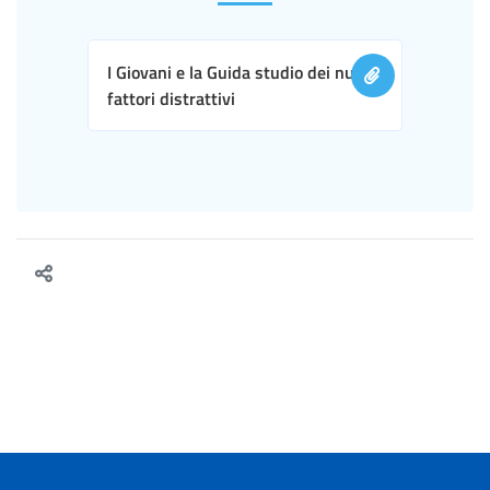
I Giovani e la Guida studio dei nuovi
fattori distrattivi