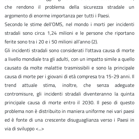
che rendono il problema della sicurezza stradale un
argomento di enorme importanza per tutti i Paesi.
Secondo le stime dell’OMS, nel mondo i morti per incidenti
stradali sono circa 1,24 milioni e le persone che riportano
ferite sono tra i 20 e i 50 milioni all’anno (2).
Gli incidenti stradali sono considerati l'ottava causa di morte
a livello mondiale tra gli adulti, con un impatto simile a quello
causato da molte malattie trasmissibili e sono la principale
causa di morte per i giovani di età compresa tra 15-29 anni. Il
trend attuale stima, inoltre, che senza adeguate
contromisure, gli incidenti stradali diventeranno la quinta
principale causa di morte entro il 2030. Il peso di questo
problema non è distribuito in maniera uniforme nei vari paesi
ed è fonte di una crescente disuguaglianza verso i Paesi in
via di sviluppo <...>