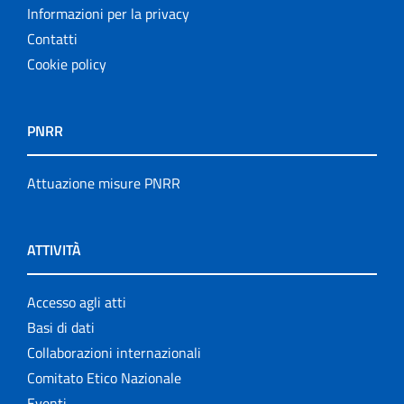
Informazioni per la privacy
Contatti
Cookie policy
PNRR
Attuazione misure PNRR
ATTIVITÀ
Accesso agli atti
Basi di dati
Collaborazioni internazionali
Comitato Etico Nazionale
Eventi