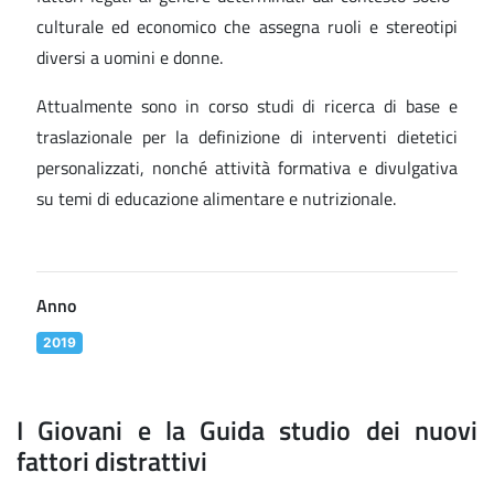
culturale ed economico che assegna ruoli e stereotipi
diversi a uomini e donne.
Attualmente sono in corso studi di ricerca di base e
traslazionale per la definizione di interventi dietetici
personalizzati, nonché attività formativa e divulgativa
su temi di educazione alimentare e nutrizionale.
Anno
2019
I Giovani e la Guida studio dei nuovi
fattori distrattivi