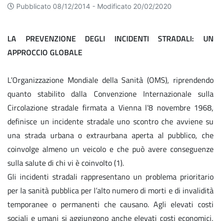
Pubblicato 08/12/2014 -
Modificato 20/02/2020
LA PREVENZIONE DEGLI INCIDENTI STRADALI: UN
APPROCCIO GLOBALE
L’Organizzazione Mondiale della Sanità (OMS), riprendendo
quanto stabilito dalla Convenzione Internazionale sulla
Circolazione stradale firmata a Vienna l’8 novembre 1968,
definisce un incidente stradale uno scontro che avviene su
una strada urbana o extraurbana aperta al pubblico, che
coinvolge almeno un veicolo e che può avere conseguenze
sulla salute di chi vi è coinvolto (1).
Gli incidenti stradali rappresentano un problema prioritario
per la sanità pubblica per l’alto numero di morti e di invalidità
temporanee o permanenti che causano. Agli elevati costi
sociali e umani si aggiungono anche elevati costi economici,