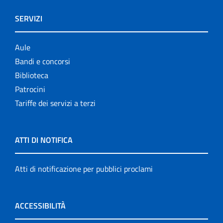
SERVIZI
Aule
Bandi e concorsi
Biblioteca
Patrocini
Tariffe dei servizi a terzi
ATTI DI NOTIFICA
Atti di notificazione per pubblici proclami
ACCESSIBILITÀ