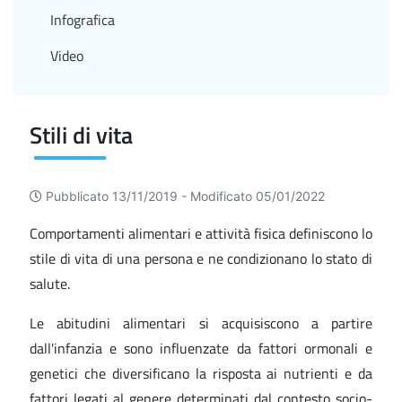
Infografica
Video
Stili di vita
Pubblicato 13/11/2019 -
Modificato 05/01/2022
Comportamenti alimentari e attività fisica definiscono lo
stile di vita di una persona e ne condizionano lo stato di
salute.
Le abitudini alimentari si acquisiscono a partire
dall'infanzia e sono influenzate da fattori ormonali e
genetici che diversificano la risposta ai nutrienti e da
fattori legati al genere determinati dal contesto socio-