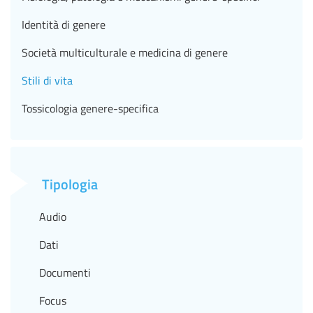
Identità di genere
Società multiculturale e medicina di genere
Stili di vita
Tossicologia genere-specifica
Tipologia
Audio
Dati
Documenti
Focus