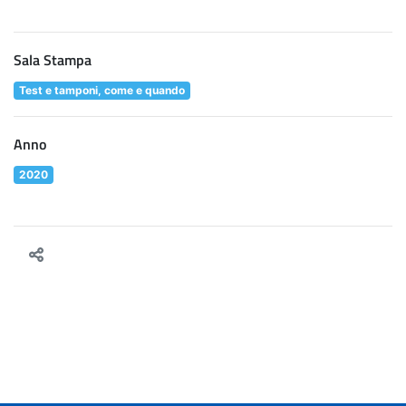
Sala Stampa
Test e tamponi, come e quando
Anno
2020