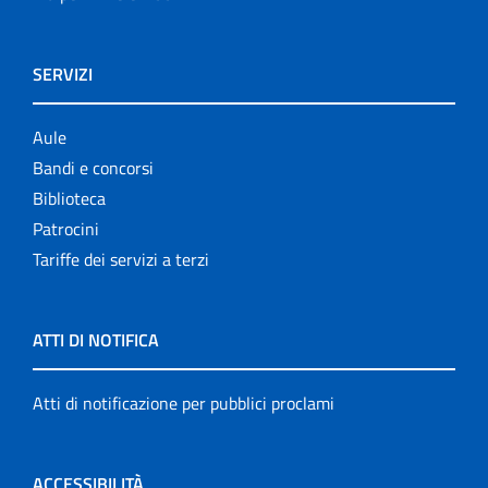
SERVIZI
Aule
Bandi e concorsi
Biblioteca
Patrocini
Tariffe dei servizi a terzi
ATTI DI NOTIFICA
Atti di notificazione per pubblici proclami
ACCESSIBILITÀ