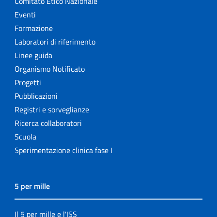
Comitato Etico Nazionale
Eventi
Formazione
Laboratori di riferimento
Linee guida
Organismo Notificato
Progetti
Pubblicazioni
Registri e sorveglianze
Ricerca collaboratori
Scuola
Sperimentazione clinica fase I
5 per mille
Il 5 per mille e l'ISS