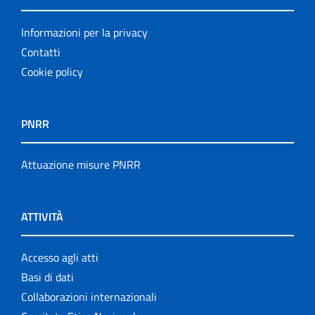
Informazioni per la privacy
Contatti
Cookie policy
PNRR
Attuazione misure PNRR
ATTIVITÀ
Accesso agli atti
Basi di dati
Collaborazioni internazionali