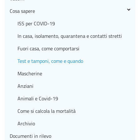
Cosa sapere
ISS per COVID-19
In casa, isolamento, quarantena e contatti stretti
Fuori casa, come comportarsi
Test e tamponi, come e quando
Mascherine
Anziani
Animali e Covid-19
Come si calcola la mortalità
Archivio
Documenti in rilevo