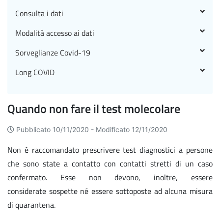
Consulta i dati
Modalità accesso ai dati
Sorveglianze Covid-19
Long COVID
Quando non fare il test molecolare
Pubblicato 10/11/2020 -
Modificato 12/11/2020
Non è raccomandato prescrivere test diagnostici a persone
che sono state a contatto con contatti stretti di un caso
confermato. Esse non devono, inoltre, essere
considerate sospette né essere sottoposte ad alcuna misura
di quarantena.