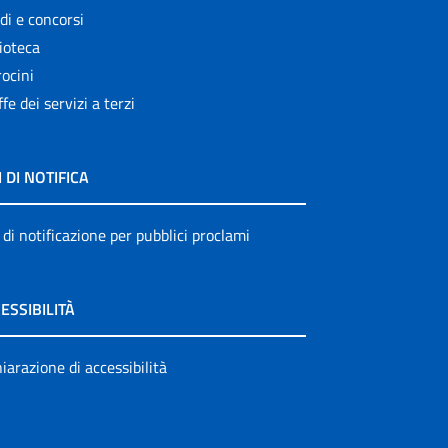
di e concorsi
ioteca
ocini
ffe dei servizi a terzi
I DI NOTIFICA
 di notificazione per pubblici proclami
ESSIBILITÀ
iarazione di accessibilità