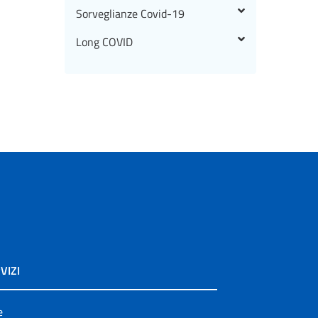
Sorveglianze Covid-19
Long COVID
VIZI
e