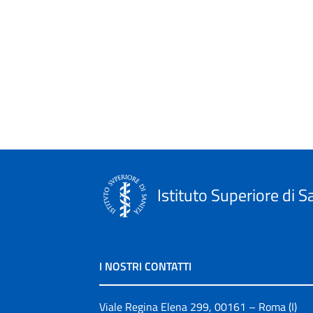
Istituto Superiore di S
I NOSTRI CONTATTI
Viale Regina Elena 299, 00161 – Roma (I)