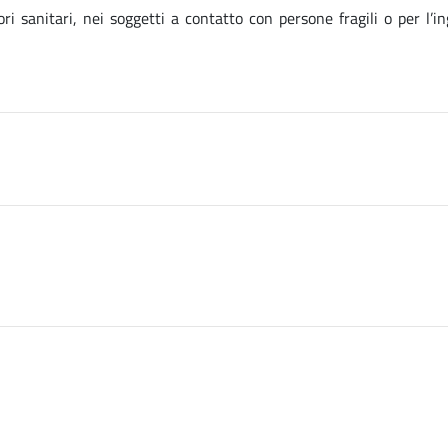
i sanitari, nei soggetti a contatto con persone fragili o per l’in