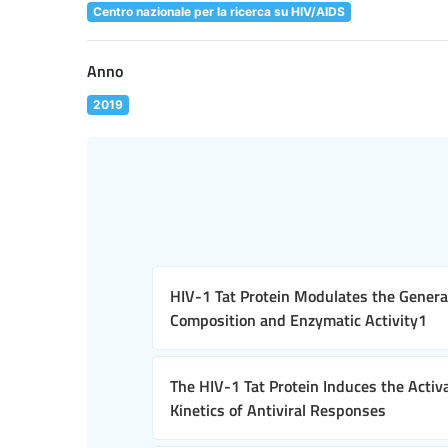
Centro nazionale per la ricerca su HIV/AIDS
Anno
2019
HIV-1 Tat Protein Modulates the Generat
Composition and Enzymatic Activity1
The HIV-1 Tat Protein Induces the Activ
Kinetics of Antiviral Responses