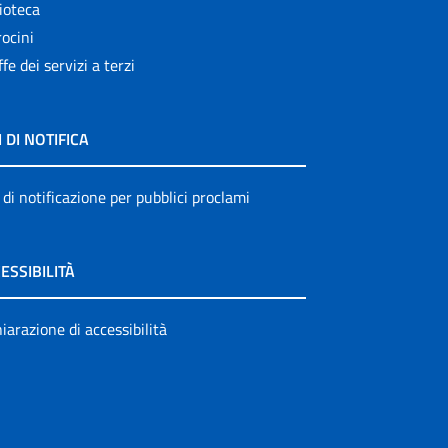
ioteca
ocini
ffe dei servizi a terzi
I DI NOTIFICA
 di notificazione per pubblici proclami
ESSIBILITÀ
iarazione di accessibilità