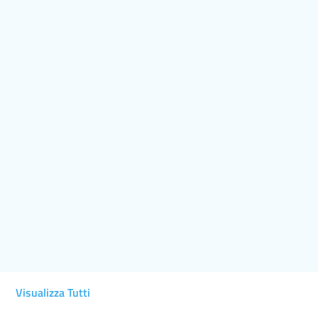
Visualizza Tutti