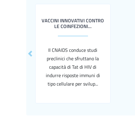
VACCINI INNOVATIVI CONTRO
LE COINFEZIONI...
Il CNAIDS conduce studi
Previous
preclinici che sfruttano la
capacità di Tat di HIV di
indurre risposte immuni di
tipo cellulare per svilup...