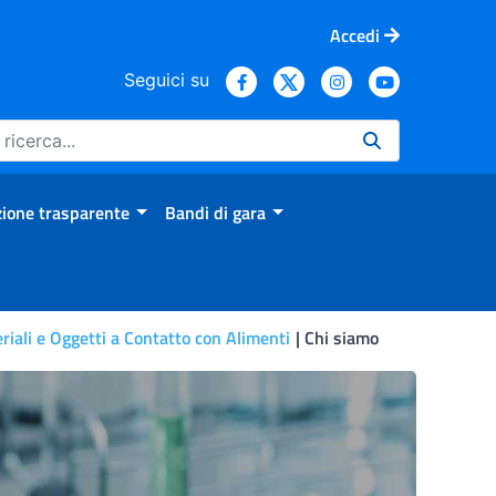
Accedi
Seguici su
ione trasparente
Bandi di gara
iali e Oggetti a Contatto con Alimenti
Chi siamo