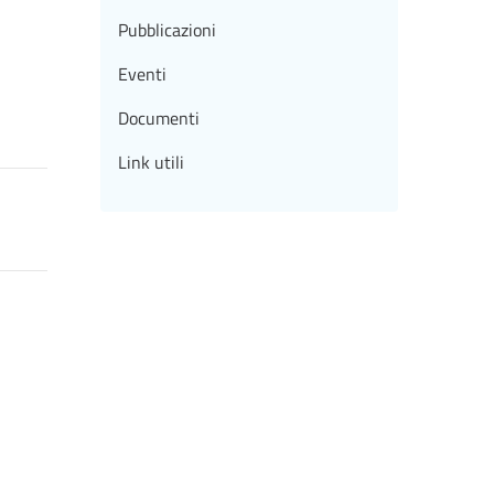
Pubblicazioni
Eventi
Documenti
Link utili