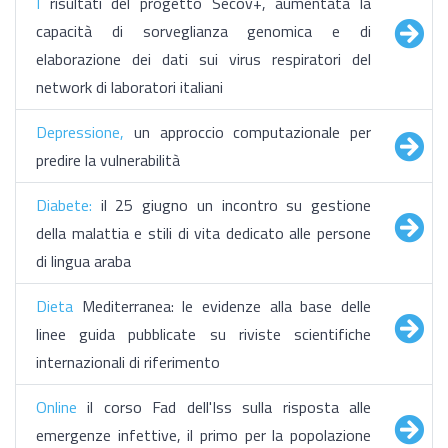
I
risultati del progetto Secov+, aumentata la
capacità di sorveglianza genomica e di
elaborazione dei dati sui virus respiratori del
network di laboratori italiani
Depressione,
un approccio computazionale per
predire la vulnerabilità
Diabete:
il 25 giugno un incontro su gestione
della malattia e stili di vita dedicato alle persone
di lingua araba
Dieta
Mediterranea: le evidenze alla base delle
linee guida pubblicate su riviste scientifiche
internazionali di riferimento
Online
il corso Fad dell'Iss sulla risposta alle
emergenze infettive, il primo per la popolazione