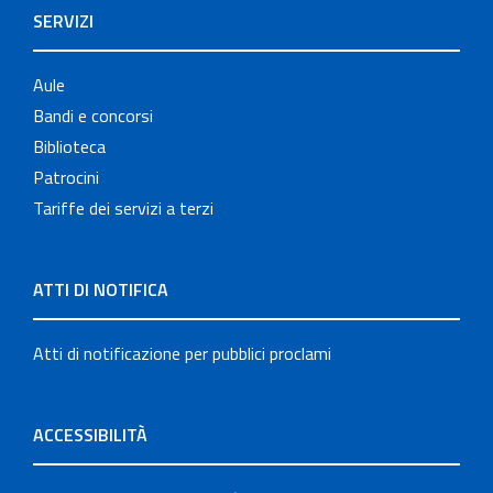
SERVIZI
Aule
Bandi e concorsi
Biblioteca
Patrocini
Tariffe dei servizi a terzi
ATTI DI NOTIFICA
Atti di notificazione per pubblici proclami
ACCESSIBILITÀ