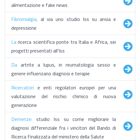
alimentazione e fake news
Fibromialgia,
al via uno studio Iss su ansia e
depressione
La
ricerca scientifica ponte tra Italia e Africa, sei
progetti presentati all’Iss
Da
artrite a lupus, in reumatologia sesso e
genere influenzano diagnosi e terapie
Ricercatori
e enti regolatori europei per una
valutazione del rischio chimico di nuova
generazione
Demenze:
studio Iss su come migliorare la
diagnosi differenziale fra i vincitori del Bando di
Ricerca Finalizzata del ministero della Salute