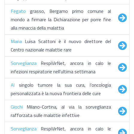
Fegato
grasso, Bergamo primo comune al
mondo a firmare la Dichiarazione per porre fine
alla minaccia della malattia
Maria
Luisa Scattoni è il nuovo direttore del
Centro nazionale malattie rare
Sorveglianza
RespiVirNet, ancora in calo le
infezioni respiratorie nell'ultima settimana
Al
singolo tumore la sua cura, l’oncologia
personalizzata è la nuova frontiera delle cure
Giochi
Milano-Cortina, al via la sorveglianza
rafforzata sulle malattie infettive
Sorveglianza
RespiVirNet, ancora in calo le