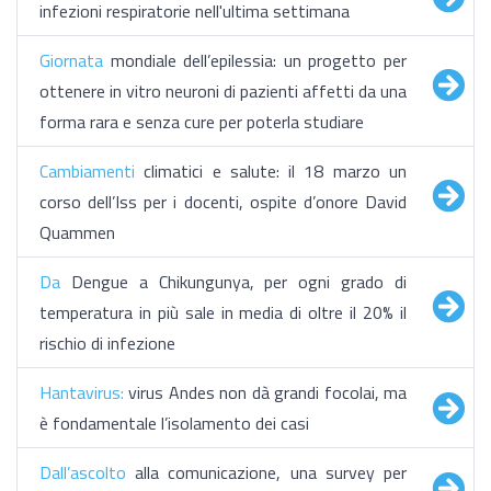
infezioni respiratorie nell'ultima settimana
Giornata
mondiale dell’epilessia: un progetto per
ottenere in vitro neuroni di pazienti affetti da una
forma rara e senza cure per poterla studiare
Cambiamenti
climatici e salute: il 18 marzo un
corso dell’Iss per i docenti, ospite d’onore David
Quammen
Da
Dengue a Chikungunya, per ogni grado di
temperatura in più sale in media di oltre il 20% il
rischio di infezione
Hantavirus:
virus Andes non dà grandi focolai, ma
è fondamentale l’isolamento dei casi
Dall’ascolto
alla comunicazione, una survey per