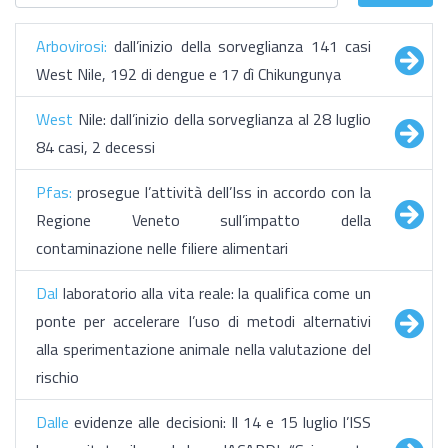
Arbovirosi:
dall’inizio della sorveglianza 141 casi
West Nile, 192 di dengue e 17 dì Chikungunya
West
Nile: dall’inizio della sorveglianza al 28 luglio
84 casi, 2 decessi
Pfas:
prosegue l’attività dell’Iss in accordo con la
Regione Veneto sull’impatto della
contaminazione nelle filiere alimentari
Dal
laboratorio alla vita reale: la qualifica come un
ponte per accelerare l’uso di metodi alternativi
alla sperimentazione animale nella valutazione del
rischio
Dalle
evidenze alle decisioni: Il 14 e 15 luglio l’ISS