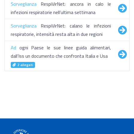
Sorveglianza
RespiVirNet: ancora in calo le
infezioni respiratorie nell’ultima settimana
Sorveglianza
RespiVirNet: calano le infezioni
respiratorie, intensità resta alta in due regioni
Ad
ogni Paese le sue linee guida alimentari,
dall’Iss un documento che confronta Italia e Usa
2 allegati