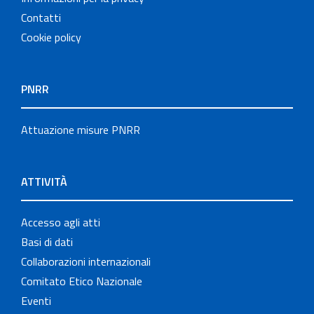
Contatti
Cookie policy
PNRR
Attuazione misure PNRR
ATTIVITÀ
Accesso agli atti
Basi di dati
Collaborazioni internazionali
Comitato Etico Nazionale
Eventi