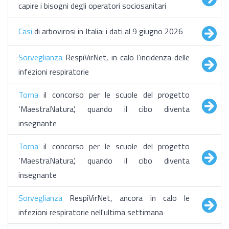
capire i bisogni degli operatori sociosanitari
Casi
di arbovirosi in Italia: i dati al 9 giugno 2026
Sorveglianza
RespiVirNet, in calo l’incidenza delle
infezioni respiratorie
Torna
il concorso per le scuole del progetto
‘MaestraNatura’, quando il cibo diventa
insegnante
Torna
il concorso per le scuole del progetto
‘MaestraNatura’, quando il cibo diventa
insegnante
Sorveglianza
RespiVirNet, ancora in calo le
infezioni respiratorie nell'ultima settimana