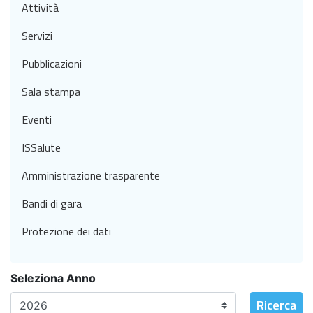
Attività
Servizi
Pubblicazioni
Sala stampa
Eventi
ISSalute
Amministrazione trasparente
Bandi di gara
Protezione dei dati
Seleziona Anno
Ricerca