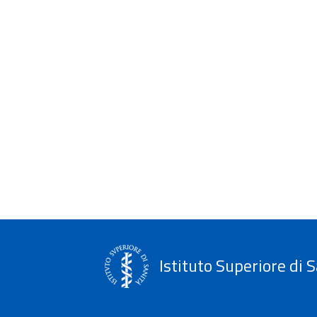
Istituto Superiore di S