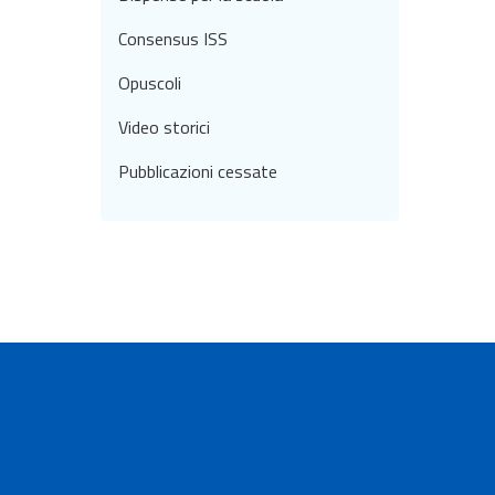
Consensus ISS
Opuscoli
Video storici
Pubblicazioni cessate