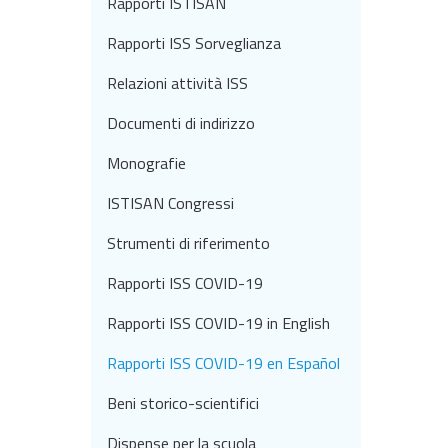
Rapporti ISTISAN
Rapporti ISS Sorveglianza
Relazioni attività ISS
Documenti di indirizzo
Monografie
ISTISAN Congressi
Strumenti di riferimento
Rapporti ISS COVID-19
Rapporti ISS COVID-19 in English
Rapporti ISS COVID-19 en Español
Beni storico-scientifici
Dispense per la scuola