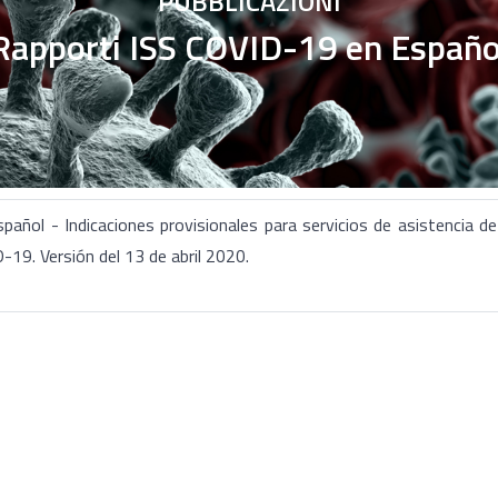
PUBBLICAZIONI
Rapporti ISS COVID-19 en Españo
ñol - Indicaciones provisionales para servicios de asistencia de
19. Versión del 13 de abril 2020.