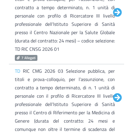
contratto a tempo determinato, n. 1 unità di
personale con profilo di Ricercatore III livello
professionale dell’Istituto Superiore di Sanità
presso il Centro Nazionale per la Salute Globale
(durata del contratto: 24 mesi) – codice selezione:
TD RIC CNSG 2026 01
7 Allegati
TD
RIC CMG 2026 03 Selezione pubblica, per
titoli e prova-colloquio, per l’assunzione, con
contratto a tempo determinato, di n. 1 unità di
personale con il profilo di Ricercatore III livello
professionale dell’Istituto Superiore di Sanità
presso il Centro di Riferimento per la Medicina di
Genere (durata del contratto: 24 mesi e
comunque non oltre il termine di scadenza del