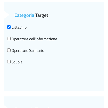
Categoria
Target
Cittadino
Operatore dell'informazione
Operatore Sanitario
Scuola