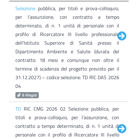
Selezione
pubblica, per titoli e prova-colloquio,
per l’assunzione, con contratto a tempo
determinato, di n. 1 unità di personale con il
profilo di Ricercatore III livello professionale
dell’Istituto Superiore di Sanità presso il
Dipartimento Ambiente e Salute (durata del
contratto: 18 mesi e comunque non oltre il
termine di scadenza del progetto previsto per il
31.12.2027) – codice selezione: TD RIC DAS 2026
04
8 Allegati
TD
RIC CMG 2026 02 Selezione pubblica, per
titoli e prova-colloquio, per l’assunzione, con
contratto a tempo determinato, di n. 1 unità di
personale con il profilo di Ricercatore III livello