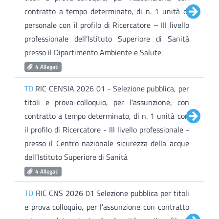
contratto a tempo determinato, di n. 1 unità di
personale con il profilo di Ricercatore – III livello
professionale dell’Istituto Superiore di Sanità
presso il Dipartimento Ambiente e Salute
4 Allegati
TD
RIC CENSIA 2026 01 - Selezione pubblica, per
titoli e prova-colloquio, per l’assunzione, con
contratto a tempo determinato, di n. 1 unità con
il profilo di Ricercatore - III livello professionale -
presso il Centro nazionale sicurezza della acque
dell’Istituto Superiore di Sanità
4 Allegati
TD
RIC CNS 2026 01 Selezione pubblica per titoli
e prova colloquio, per l'assunzione con contratto