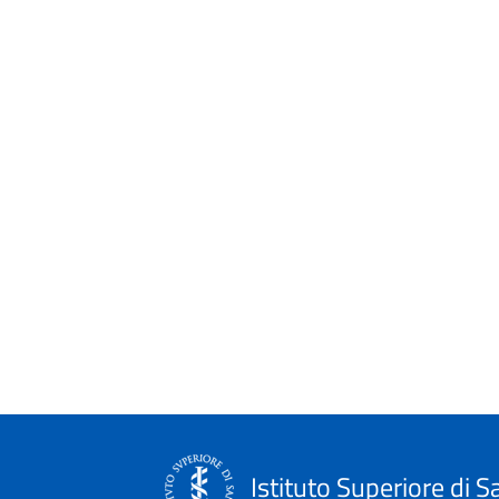
Istituto Superiore di S