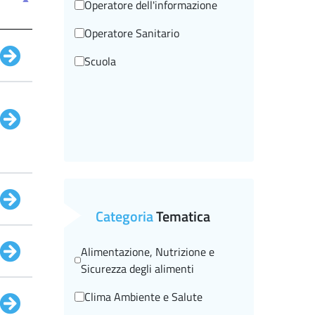
Operatore dell'informazione
Operatore Sanitario
Scuola
Categoria
Tematica
Alimentazione, Nutrizione e
Sicurezza degli alimenti
Clima Ambiente e Salute