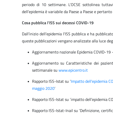
periodo di 10 settimane. L’OCSE sottolinea tuttav
dell’epidemia è variabile da Paese a Paese e pertanto 
Cosa pubblica l’ISS sui decessi COVID-19
Dall’inizio dell’epidemia l’ISS pubblica e ha pubblic
queste pubblicazioni vengano analizzate alla luce deg
Aggiornamento nazionale Epidemia COVID-19 –
Aggiornamento su Caratteristiche dei pazienti
settimanale su
www.epicentro.it
Rapporto ISS-Istat su ‘
Impatto dell'epidemia CO
maggio 2020
’
Rapporto ISS-Istat su ‘impatto dell’epidemia CO
Rapporto ISS-Istat-Inail su ‘Definizione, certif