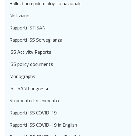
Bollettino epidemiologico nazionale
Notiziario
Rapporti ISTISAN
Rapporti ISS Sorveglianza
ISS Activity Reports
ISS policy documents
Monographs
ISTISAN Congressi
Strumenti di riferimento
Rapporti ISS COVID-19
Rapporti ISS COVID-19 in English