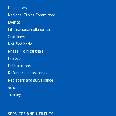
Databases
National Ethics Committee
Events
International collaborations
Guidelines
Notified body
Phase 1 clinical trials
Projects
Pubblications
Reference laboratories
Registers and surveillance
School
Training
SERVICES AND UTILITIES