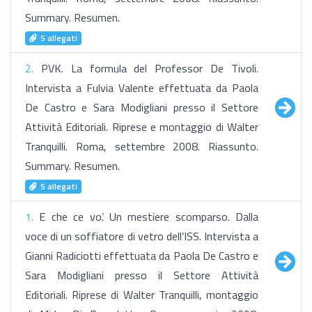
Summary. Resumen.
5 allegati
2.
PVK. La formula del Professor De Tivoli.
Intervista a Fulvia Valente effettuata da Paola
De Castro e Sara Modigliani presso il Settore
Attività Editoriali. Riprese e montaggio di Walter
Tranquilli. Roma, settembre 2008. Riassunto.
Summary. Resumen.
5 allegati
1.
E che ce vo’. Un mestiere scomparso. Dalla
voce di un soffiatore di vetro dell’ISS. Intervista a
Gianni Radiciotti effettuata da Paola De Castro e
Sara Modigliani presso il Settore Attività
Editoriali. Riprese di Walter Tranquilli, montaggio